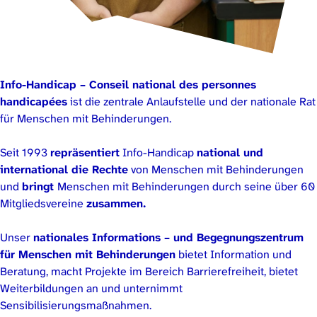
Info-Handicap – Conseil national des personnes
handicapées
ist die zentrale Anlaufstelle und der nationale Rat
für Menschen mit Behinderungen.
Seit 1993
repräsentiert
Info-Handicap
national und
international die Rechte
von Menschen mit Behinderungen
und
bringt
Menschen mit Behinderungen durch seine über 60
Mitgliedsvereine
zusammen.
Unser
nationales Informations – und Begegnungszentrum
für Menschen mit Behinderungen
bietet Information und
Beratung, macht Projekte im Bereich Barrierefreiheit, bietet
Weiterbildungen an und unternimmt
Sensibilisierungsmaßnahmen.