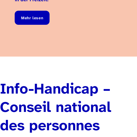
Mehr lesen
Info-Handicap –
Conseil national
des personnes