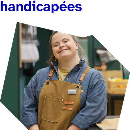
handicapées