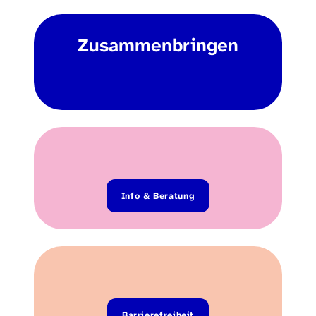
Zusammenbringen
Info & Beratung
Barrierefreiheit