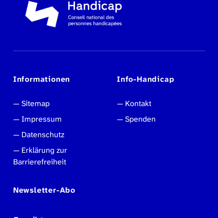
Informationen
Info-Handicap
Sitemap
Kontakt
Impressum
Spenden
Datenschutz
Erklärung zur
Barrierefreiheit
Newsletter-Abo