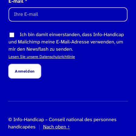
E-mail
*
Ich bin damit einverstanden, dass Info-Handicap
und Mailchimp meine E-Mail-Adresse verwenden, um
mir den Newsflash zu senden.
Lesen Sie unsere Datenschutzrichtlinie
Anmelden
© Info-Handicap – Conseil national des personnes
handicapées
Nach oben ↑