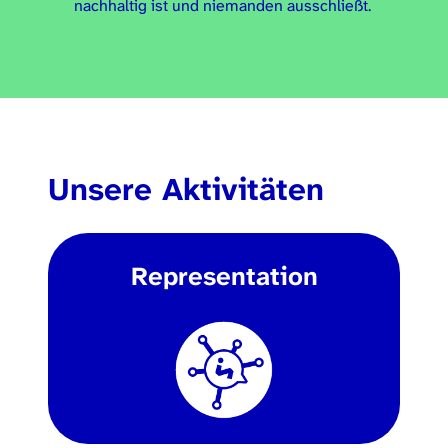
nachhaltig ist und niemanden ausschließt.
Unsere Aktivitäten
Representation