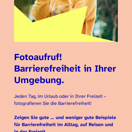
Fotoaufruf!
Barrierefreiheit in Ihrer
Umgebung.
Jeden Tag, im Urlaub oder in Ihrer Freizeit –
fotografieren Sie die Barrierefreiheit!
Zeigen Sie gute … und weniger gute Beispiele
für Barrierefreiheit im Alltag, auf Reisen und
in der Freizeit.