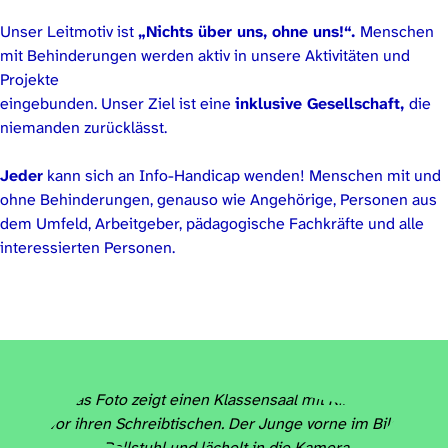
Unser Leitmotiv ist
„Nichts über uns, ohne uns!“.
Menschen
mit Behinderungen werden aktiv in unsere Aktivitäten und
Projekte
eingebunden. Unser Ziel ist eine
inklusive Gesellschaft,
die
niemanden zurücklässt.
Jeder
kann sich an Info-Handicap wenden! Menschen mit und
ohne Behinderungen, genauso wie Angehörige, Personen aus
dem Umfeld, Arbeitgeber, pädagogische Fachkräfte und alle
interessierten Personen.