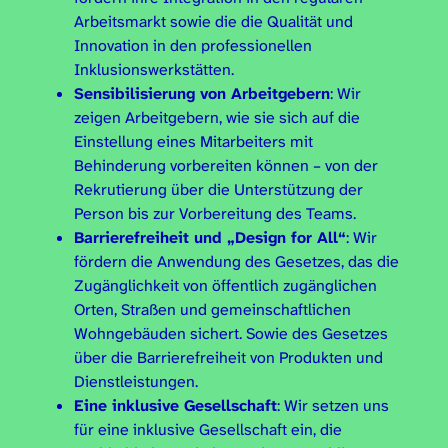
Arbeitsmarkt sowie die die Qualität und
Innovation in den professionellen
Inklusionswerkstätten.
Sensibilisierung von Arbeitgebern
: Wir
zeigen Arbeitgebern, wie sie sich auf die
Einstellung eines Mitarbeiters mit
Behinderung vorbereiten können – von der
Rekrutierung über die Unterstützung der
Person bis zur Vorbereitung des Teams.
Barrierefreiheit und
„Design for All“
: Wir
fördern die Anwendung des Gesetzes, das die
Zugänglichkeit von öffentlich zugänglichen
Orten, Straßen und gemeinschaftlichen
Wohngebäuden sichert. Sowie des Gesetzes
über die Barrierefreiheit von Produkten und
Dienstleistungen.
Eine inklusive Gesellschaft
: Wir setzen uns
für eine inklusive Gesellschaft ein, die