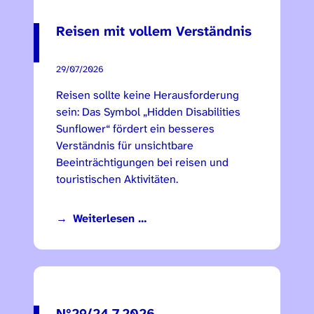
Reisen mit vollem Verständnis
29/07/2026
Reisen sollte keine Herausforderung
sein: Das Symbol „Hidden Disabilities
Sunflower“ fördert ein besseres
Verständnis für unsichtbare
Beeinträchtigungen bei reisen und
touristischen Aktivitäten.
Weiterlesen …
N°29/24.7.2026