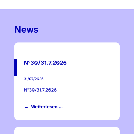
News
N°30/31.7.2026
31/07/2026
N°30/31.7.2026
Weiterlesen …