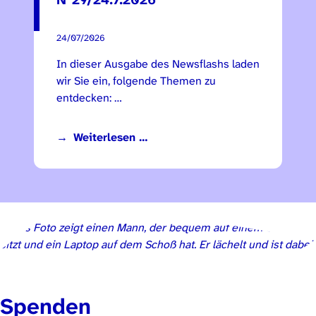
24/07/2026
In dieser Ausgabe des Newsflashs laden
wir Sie ein, folgende Themen zu
entdecken: …
Weiterlesen …
S
penden