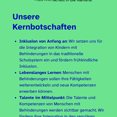
Unsere
Kernbotschaften
Inklusion von Anfang an
: Wir setzen uns für
die Integration von Kindern mit
Behinderungen in das traditionelle
Schulsystem ein und fördern frühkindliche
Inklusion.
Lebenslanges Lernen
: Menschen mit
Behinderungen sollen ihre Fähigkeiten
weiterentwickeln und neue Kompetenzen
erwerben können.
Talente im Mittelpunkt
: Die Talente und
Kompetenzen von Menschen mit
Behinderungen werden sichtbar gemacht. Wir
fördern ihre Integration in den regulären