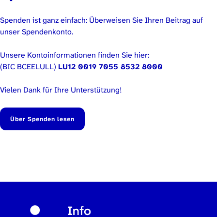
Spenden ist ganz einfach: Überweisen Sie Ihren Beitrag auf
unser Spendenkonto.
Unsere Kontoinformationen finden Sie hier:
(BIC BCEELULL)
LU12 0019 7055 8532 8000
Vielen Dank für Ihre Unterstützung!
Über Spenden lesen
Zurück zur Hauptnavigation springen