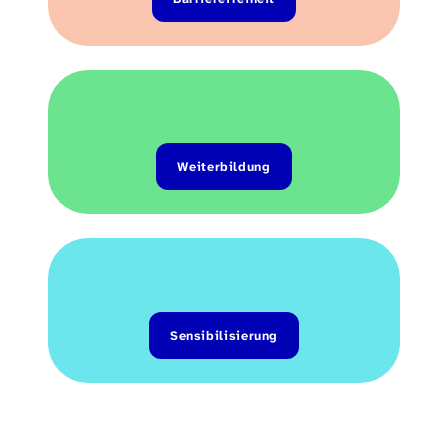
Weiterbildung
Sensibilisierung