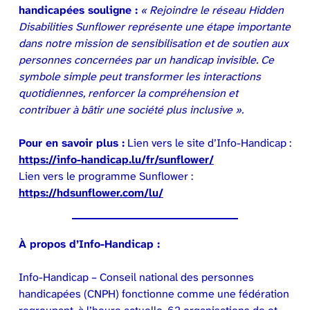
handicapées souligne :
« Rejoindre le réseau Hidden
Disabilities Sunflower représente une étape importante
dans notre mission de sensibilisation et de soutien aux
personnes concernées par un handicap invisible. Ce
symbole simple peut transformer les interactions
quotidiennes, renforcer la compréhension et
contribuer à bâtir une société plus inclusive ».
Pour en savoir plus :
Lien vers le site d’Info-Handicap :
https://info-handicap.lu/fr/sunflower/
Lien vers le programme Sunflower :
https://hdsunflower.com/lu/
À propos d’Info-Handicap :
Info-Handicap – Conseil national des personnes
handicapées (CNPH) fonctionne comme une fédération