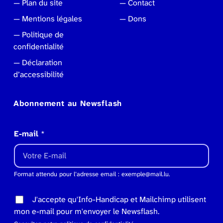
Plan du site
Contact
Mentions légales
Dons
Politique de
confidentialité
Déclaration
d’accessibilité
Abonnement au Newsflash
E-mail
*
Format attendu pour l’adresse email : exemple@mail.lu.
J'accepte qu'Info-Handicap et Mailchimp utilisent
mon e-mail pour m'envoyer le Newsflash.