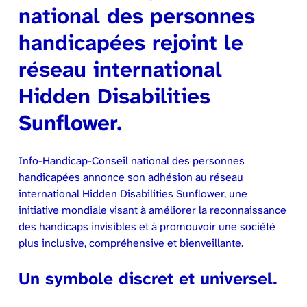
national des personnes
handicapées rejoint le
réseau international
Hidden Disabilities
Sunflower.
Info-Handicap-Conseil national des personnes
handicapées annonce son adhésion au réseau
international Hidden Disabilities Sunflower, une
initiative mondiale visant à améliorer la reconnaissance
des handicaps invisibles et à promouvoir une société
plus inclusive, compréhensive et bienveillante.
Un symbole discret et universel.