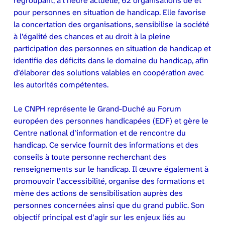
regroupant, à l’heure actuelle, 62 organisations de et
pour personnes en situation de handicap. Elle favorise
la concertation des organisations, sensibilise la société
à l’égalité des chances et au droit à la pleine
participation des personnes en situation de handicap et
identifie des déficits dans le domaine du handicap, afin
d’élaborer des solutions valables en coopération avec
les autorités compétentes.
Le CNPH représente le Grand-Duché au Forum
européen des personnes handicapées (EDF) et gère le
Centre national d’information et de rencontre du
handicap. Ce service fournit des informations et des
conseils à toute personne recherchant des
renseignements sur le handicap. Il œuvre également à
promouvoir l’accessibilité, organise des formations et
mène des actions de sensibilisation auprès des
personnes concernées ainsi que du grand public. Son
objectif principal est d’agir sur les enjeux liés au