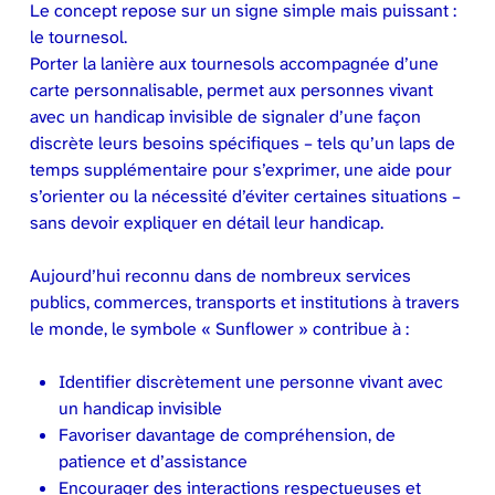
Le concept repose sur un signe simple mais puissant :
le tournesol.
Porter la lanière aux tournesols accompagnée d’une
carte personnalisable, permet aux personnes vivant
avec un handicap invisible de signaler d’une façon
discrète leurs besoins spécifiques – tels qu’un laps de
temps supplémentaire pour s’exprimer, une aide pour
s’orienter ou la nécessité d’éviter certaines situations –
sans devoir expliquer en détail leur handicap.
Aujourd’hui reconnu dans de nombreux services
publics, commerces, transports et institutions à travers
le monde, le symbole « Sunflower » contribue à :
Identifier discrètement une personne vivant avec
un handicap invisible
Favoriser davantage de compréhension, de
patience et d’assistance
Encourager des interactions respectueuses et