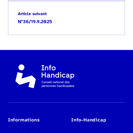
Article suivant
N°36/19.9.2025
Informations
Info-Handicap