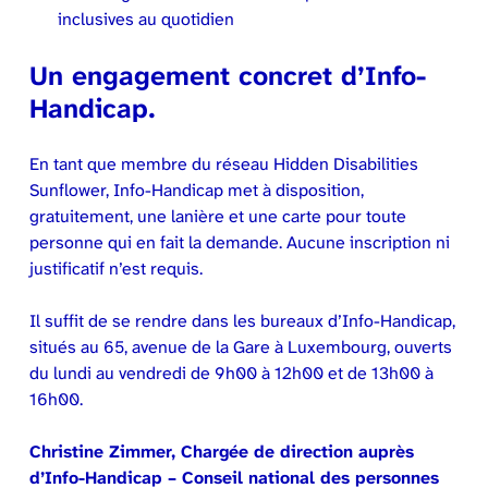
inclusives au quotidien
Un engagement concret d’Info-
Handicap.
En tant que membre du réseau Hidden Disabilities
Sunflower, Info-Handicap met à disposition,
gratuitement, une lanière et une carte pour toute
personne qui en fait la demande. Aucune inscription ni
justificatif n’est requis.
Il suffit de se rendre dans les bureaux d’Info-Handicap,
situés au 65, avenue de la Gare à Luxembourg, ouverts
du lundi au vendredi de 9h00 à 12h00 et de 13h00 à
16h00.
Christine Zimmer, Chargée de direction auprès
d’Info-Handicap – Conseil national des personnes