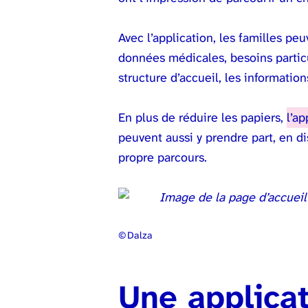
Avec l’application, les familles pe
données médicales, besoins particu
structure d’accueil, les information
En plus de réduire les papiers,
l’ap
peuvent aussi y prendre part, en di
propre parcours.
© Dalza
Une applicat