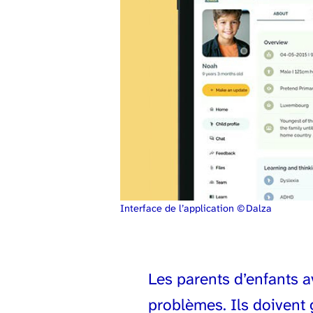
Interface de l’application © Dalza
Les parents d’enfants 
problèmes. Ils doivent