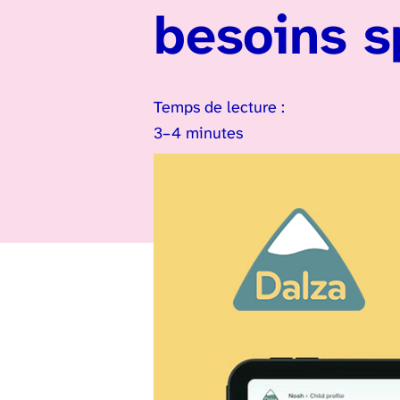
besoins s
Temps de lecture :
3–4 minutes