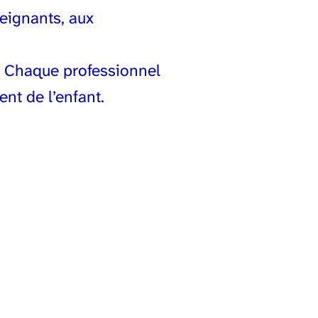
eignants, aux
e. Chaque professionnel
nt de l’enfant.