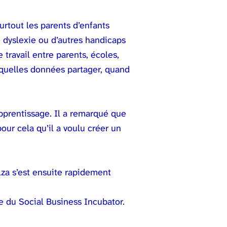
urtout les parents d’enfants
 dyslexie ou d’autres handicaps
 travail entre parents, écoles,
uelles données partager, quand
apprentissage. Il a remarqué que
our cela qu’il a voulu créer un
za s’est ensuite rapidement
e du Social Business Incubator.