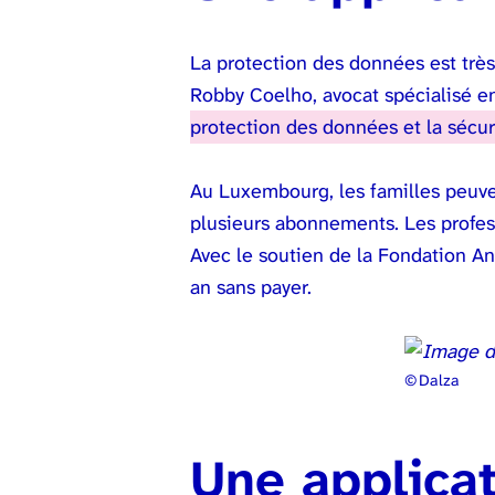
La protection des données est très
Robby Coelho, avocat spécialisé en
protection des données et la sécur
Au Luxembourg, les familles peuven
plusieurs abonnements. Les profess
Avec le soutien de la Fondation A
an sans payer.
© Dalza
Une applicat