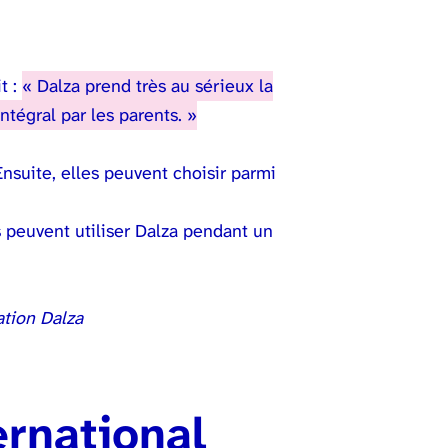
t :
« Dalza prend très au sérieux la
tégral par les parents. »
nsuite, elles peuvent choisir parmi
 peuvent utiliser Dalza pendant un
ernational