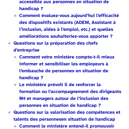
accessible aux personnes en situation de
handicap ?
Comment évaluez-vous aujourd’hui l’efficacité
des dispositifs existants (ADEM, Assistant à
l’inclusion, aides à l’emploi, etc.) et quelles
améliorations souhaiteriez-vous apporter ?
Questions sur la préparation des chefs
d’entreprise
Comment votre ministère compte-t-il mieux
informer et sensibiliser les employeurs à
l’embauche de personnes en situation de
handicap ?
Le ministère prévoit il de renforcer la
formation ou l’accompagnement des dirigeants
RH et managers autour de l’inclusion des
personnes en situation de handicap ?
Questions sur la valorisation des compétences et
talents des personnesen situation de handicap
Comment le ministère entend-il promouvoir