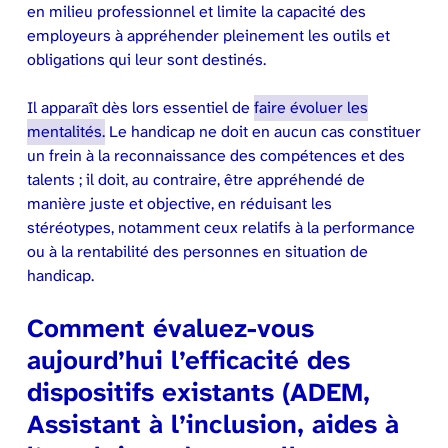
en milieu professionnel et limite la capacité des
employeurs à appréhender pleinement les outils et
obligations qui leur sont destinés.
Il apparaît dès lors essentiel de
faire évoluer les
mentalités.
Le handicap ne doit en aucun cas constituer
un frein à la reconnaissance des compétences et des
talents ; il doit, au contraire, être appréhendé de
manière juste et objective, en réduisant les
stéréotypes, notamment ceux relatifs à la performance
ou à la rentabilité des personnes en situation de
handicap.
Comment évaluez-vous
aujourd’hui l’efficacité des
dispositifs existants (ADEM,
Assistant à l’inclusion, aides à