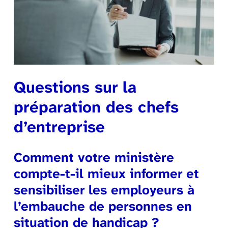
Questions sur la
préparation des chefs
d’entreprise
Comment votre ministère
compte-t-il mieux informer et
sensibiliser les employeurs à
l’embauche de personnes en
situation de handicap ?