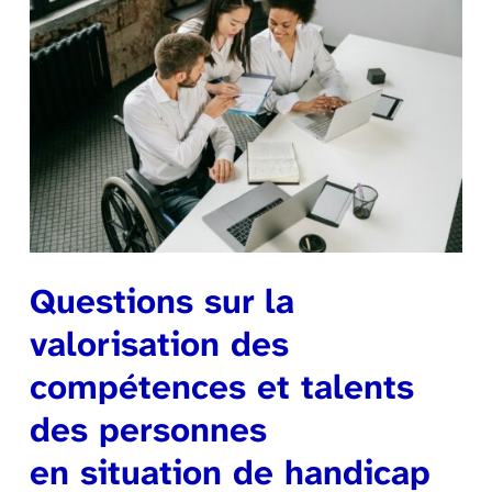
Questions sur la
valorisation des
compétences et talents
des personnes
en situation de handicap