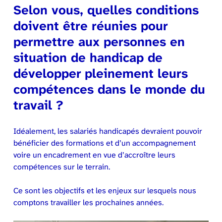
Selon vous, quelles conditions
doivent être réunies pour
permettre aux personnes en
situation de handicap de
développer pleinement leurs
compétences dans le monde du
travail ?
Idéalement, les salariés handicapés devraient pouvoir
bénéficier des formations et d’un accompagnement
voire un encadrement en vue d’accroître leurs
compétences sur le terrain.
Ce sont les objectifs et les enjeux sur lesquels nous
comptons travailler les prochaines années.