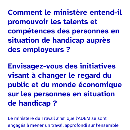
Comment le ministère entend-il
promouvoir les talents et
compétences des personnes en
situation de handicap auprès
des employeurs ?
Envisagez-vous des initiatives
visant à changer le regard du
public et du monde économique
sur les personnes en situation
de handicap ?
Le ministère du Travail ainsi que l’ADEM se sont
engagés à mener un travail approfondi sur l’ensemble