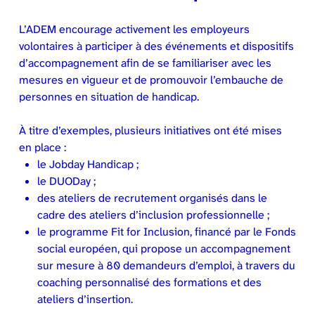
L’ADEM encourage activement les employeurs
volontaires à participer à des événements et dispositifs
d’accompagnement afin de se familiariser avec les
mesures en vigueur et de promouvoir l’embauche de
personnes en situation de handicap.
À titre d’exemples, plusieurs initiatives ont été mises
en place :
le Jobday Handicap ;
le DUODay ;
des ateliers de recrutement organisés dans le
cadre des ateliers d’inclusion professionnelle ;
le programme Fit for Inclusion, financé par le Fonds
social européen, qui propose un accompagnement
sur mesure à 80 demandeurs d’emploi, à travers du
coaching personnalisé des formations et des
ateliers d’insertion.