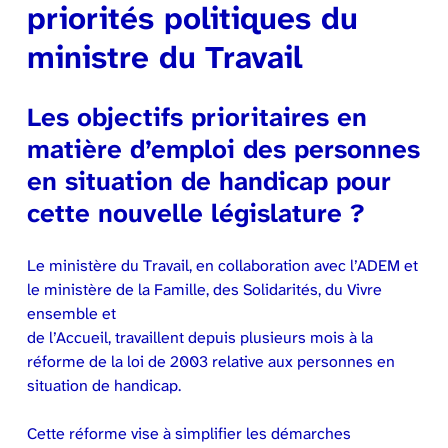
priorités politiques du
ministre du Travail
Les objectifs prioritaires en
matière d’emploi des personnes
en situation de handicap pour
cette nouvelle législature ?
Le ministère du Travail, en collaboration avec l’ADEM et
le ministère de la Famille, des Solidarités, du Vivre
ensemble et
de l’Accueil, travaillent depuis plusieurs mois à la
réforme de la loi de 2003 relative aux personnes en
situation de handicap.
Cette réforme vise à simplifier les démarches