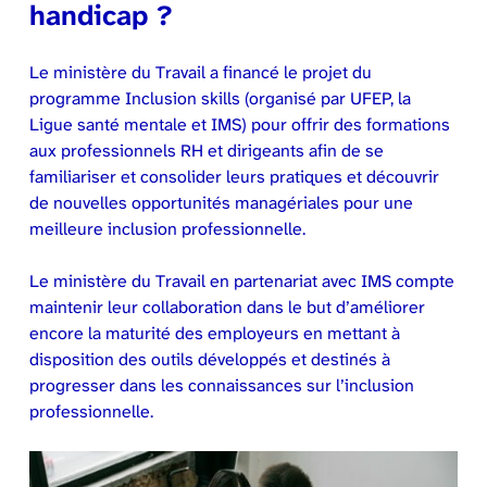
handicap ?
Le ministère du Travail a financé le projet du
programme Inclusion skills (organisé par UFEP, la
Ligue santé mentale et IMS) pour offrir des formations
aux professionnels RH et dirigeants afin de se
familiariser et consolider leurs pratiques et découvrir
de nouvelles opportunités managériales pour une
meilleure inclusion professionnelle.
Le ministère du Travail en partenariat avec IMS compte
maintenir leur collaboration dans le but d’améliorer
encore la maturité des employeurs en mettant à
disposition des outils développés et destinés à
progresser dans les connaissances sur l’inclusion
professionnelle.