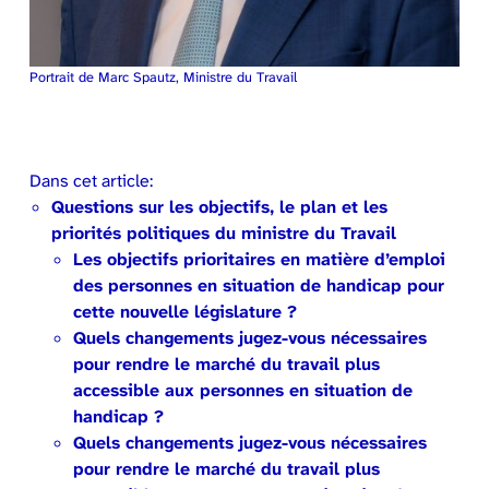
Portrait de Marc Spautz, Ministre du Travail
Dans cet article:
Questions sur les objectifs, le plan et les
priorités politiques du ministre du Travail
Les objectifs prioritaires en matière d’emploi
des personnes en situation de handicap pour
cette nouvelle législature ?
Quels changements jugez-vous nécessaires
pour rendre le marché du travail plus
accessible aux personnes en situation de
handicap ?
Quels changements jugez-vous nécessaires
pour rendre le marché du travail plus