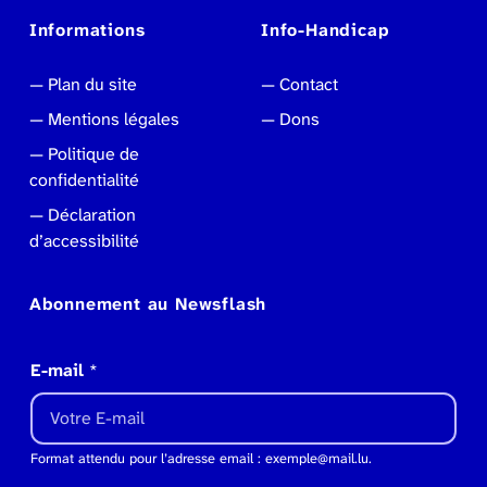
Informations
Info-Handicap
Plan du site
Contact
Mentions légales
Dons
Politique de
confidentialité
Déclaration
d’accessibilité
Abonnement au Newsflash
E-mail
*
Format attendu pour l’adresse email : exemple@mail.lu.