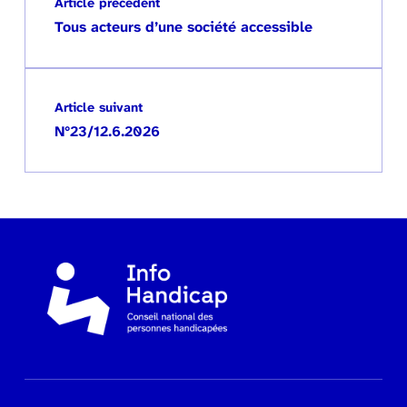
Article précédent
Tous acteurs d’une société accessible
Article suivant
N°23/12.6.2026