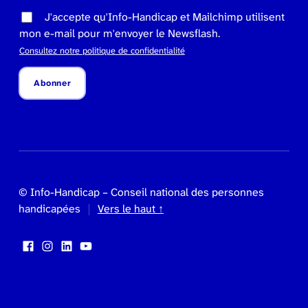
J'accepte qu'Info-Handicap et Mailchimp utilisent
mon e-mail pour m'envoyer le Newsflash.
Consultez notre politique de confidentialité
Abonner
© Info-Handicap – Conseil national des personnes
handicapées
Vers le haut ↑
Facebook
Instagram
LinkedIn
YouTube