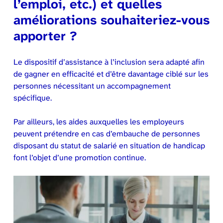
l’emploi, etc.) et quelles
améliorations souhaiteriez-vous
apporter ?
Le dispositif d’assistance à l’inclusion sera adapté afin
de gagner en efficacité et d’être davantage ciblé sur les
personnes nécessitant un accompagnement
spécifique.
Par ailleurs, les aides auxquelles les employeurs
peuvent prétendre en cas d’embauche de personnes
disposant du statut de salarié en situation de handicap
font l’objet d’une promotion continue.