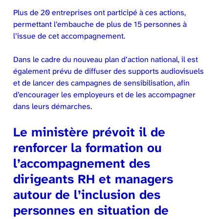
Plus de 20 entreprises ont participé à ces actions,
permettant l’embauche de plus de 15 personnes à
l’issue de cet accompagnement.
Dans le cadre du nouveau plan d’action national, il est
également prévu de diffuser des supports audiovisuels
et de lancer des campagnes de sensibilisation, afin
d’encourager les employeurs et de les accompagner
dans leurs démarches.
Le ministère prévoit il de
renforcer la formation ou
l’accompagnement des
dirigeants RH et managers
autour de l’inclusion des
personnes en situation de