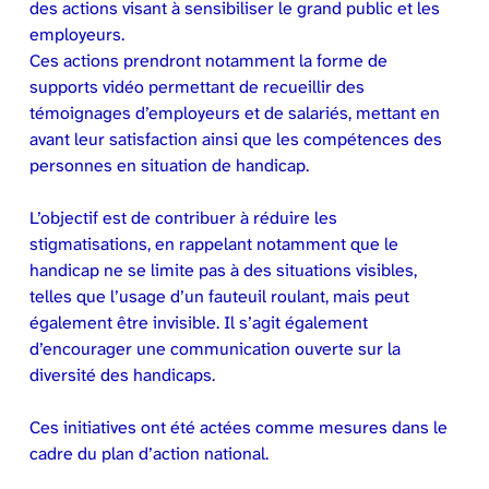
des actions visant à sensibiliser le grand public et les
employeurs.
Ces actions prendront notamment la forme de
supports vidéo permettant de recueillir des
témoignages d’employeurs et de salariés, mettant en
avant leur satisfaction ainsi que les compétences des
personnes en situation de handicap.
L’objectif est de contribuer à réduire les
stigmatisations, en rappelant notamment que le
handicap ne se limite pas à des situations visibles,
telles que l’usage d’un fauteuil roulant, mais peut
également être invisible. Il s’agit également
d’encourager une communication ouverte sur la
diversité des handicaps.
Ces initiatives ont été actées comme mesures dans le
cadre du plan d’action national.