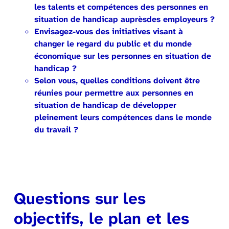
les talents et compétences des personnes en
situation de handicap auprèsdes employeurs ?
Envisagez-vous des initiatives visant à
changer le regard du public et du monde
économique sur les personnes en situation de
handicap ?
Selon vous, quelles conditions doivent être
réunies pour permettre aux personnes en
situation de handicap de développer
pleinement leurs compétences dans le monde
du travail ?
Questions sur les
objectifs, le plan et les