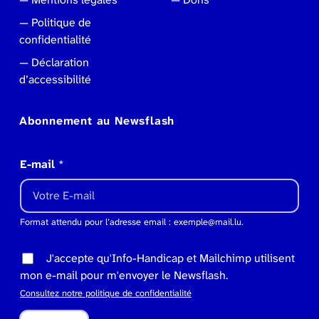
Politique de
confidentialité
Déclaration
d’accessibilité
Abonnement au Newsflash
E-mail
*
Format attendu pour l’adresse email : exemple@mail.lu.
J'accepte qu'Info-Handicap et Mailchimp utilisent
mon e-mail pour m'envoyer le Newsflash.
Consultez notre politique de confidentialité