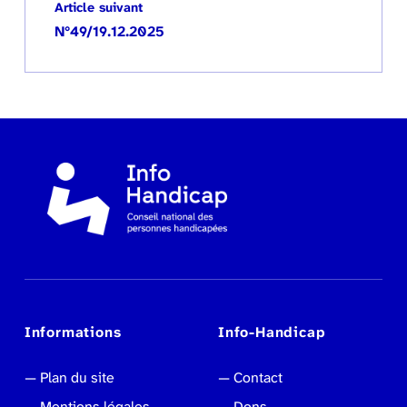
Article suivant
N°49/19.12.2025
Informations
Info-Handicap
Plan du site
Contact
Mentions légales
Dons