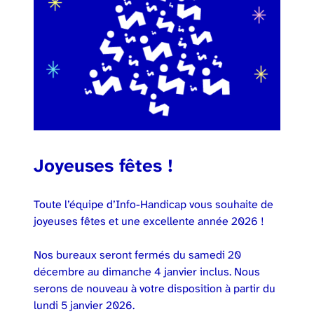
Joyeuses fêtes !
Toute l’équipe d’Info-Handicap vous souhaite de
joyeuses fêtes et une excellente année 2026 !
Nos bureaux seront fermés du samedi 20
décembre au dimanche 4 janvier inclus. Nous
serons de nouveau à votre disposition à partir du
lundi 5 janvier 2026.