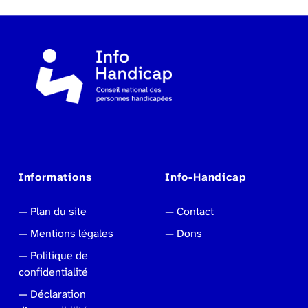
Informations
Info-Handicap
Plan du site
Contact
Mentions légales
Dons
Politique de
confidentialité
Déclaration