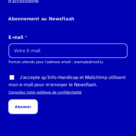
d’accessibilité
Abonnement au Newsflash
E-mail
*
Format attendu pour l’adresse email : exemple@mail.lu.
J'accepte qu'Info-Handicap et Mailchimp utilisent
mon e-mail pour m'envoyer le Newsflash.
Consultez notre politique de confidentialité
Abonner