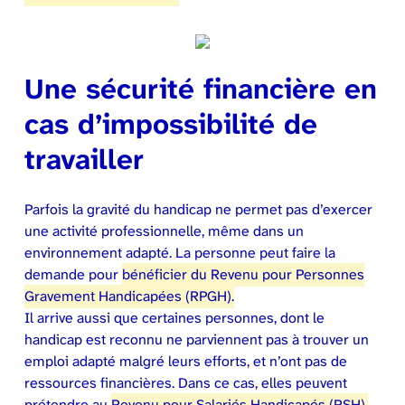
Une sécurité financière en
cas d’impossibilité de
travailler
Parfois la gravité du handicap ne permet pas d’exercer
une activité professionnelle, même dans un
environnement adapté. La personne peut faire la
demande pour
bénéficier du Revenu pour Personnes
Gravement Handicapées (RPGH).
Il arrive aussi que certaines personnes, dont le
handicap est reconnu ne parviennent pas à trouver un
emploi adapté malgré leurs efforts, et n’ont pas de
ressources financières. Dans ce cas, elles peuvent
prétendre au
Revenu pour Salariés Handicapés (RSH).