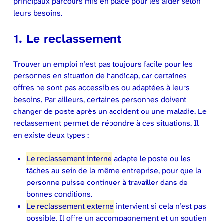
principaux parcours mis en place pour les aider selon
leurs besoins.
1. Le reclassement
Trouver un emploi n’est pas toujours facile pour les
personnes en situation de handicap, car certaines
offres ne sont pas accessibles ou adaptées à leurs
besoins. Par ailleurs, certaines personnes doivent
changer de poste après un accident ou une maladie. Le
reclassement permet de répondre à ces situations. Il
en existe deux types :
Le reclassement interne
adapte le poste ou les
tâches au sein de la même entreprise, pour que la
personne puisse continuer à travailler dans de
bonnes conditions.
Le reclassement externe
intervient si cela n’est pas
possible. Il offre un accompagnement et un soutien