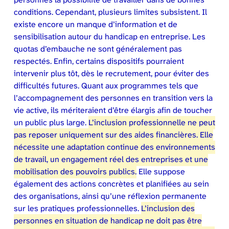
conditions. Cependant, plusieurs limites subsistent. Il
existe encore un manque d’information et de
sensibilisation autour du handicap en entreprise. Les
quotas d’embauche ne sont généralement pas
respectés. Enfin, certains dispositifs pourraient
intervenir plus tôt, dès le recrutement, pour éviter des
difficultés futures. Quant aux programmes tels que
l’accompagnement des personnes en transition vers la
vie active, ils mériteraient d’être élargis afin de toucher
un public plus large.
L’inclusion professionnelle ne peut
pas reposer uniquement sur des aides financières. Elle
nécessite une adaptation continue des environnements
de travail, un engagement réel des entreprises et une
mobilisation des pouvoirs publics.
Elle suppose
également des actions concrètes et planifiées au sein
des organisations, ainsi qu’une réflexion permanente
sur les pratiques professionnelles.
L’inclusion des
personnes en situation de handicap ne doit pas être