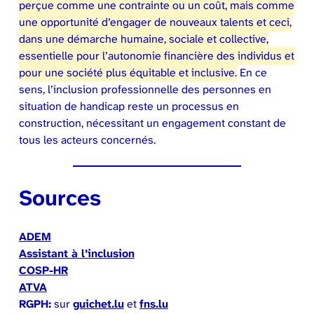
perçue comme une contrainte ou un coût, mais comme
une opportunité d’engager de nouveaux talents et ceci,
dans une démarche humaine, sociale et collective,
essentielle pour l’autonomie financière des individus et
pour une société plus équitable et inclusive.
En ce
sens, l’inclusion professionnelle des personnes en
situation de handicap reste un processus en
construction, nécessitant un engagement constant de
tous les acteurs concernés.
Sources
ADEM
Assistant à l’inclusion
COSP-HR
ATVA
RGPH:
sur
guichet.lu
et
fns.lu