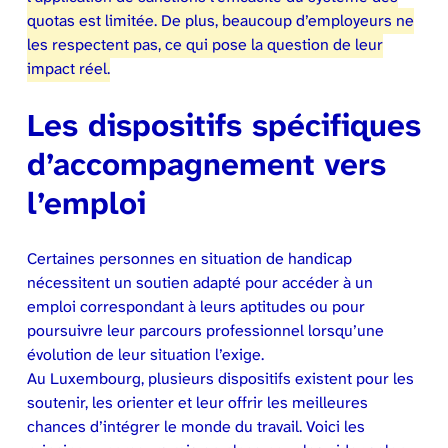
quotas est limitée. De plus, beaucoup d’employeurs ne
les respectent pas, ce qui pose la question de leur
impact réel.
Les dispositifs spécifiques
d’accompagnement vers
l’emploi
Certaines personnes en situation de handicap
nécessitent un soutien adapté pour accéder à un
emploi correspondant à leurs aptitudes ou pour
poursuivre leur parcours professionnel lorsqu’une
évolution de leur situation l’exige.
Au Luxembourg, plusieurs dispositifs existent pour les
soutenir, les orienter et leur offrir les meilleures
chances d’intégrer le monde du travail. Voici les