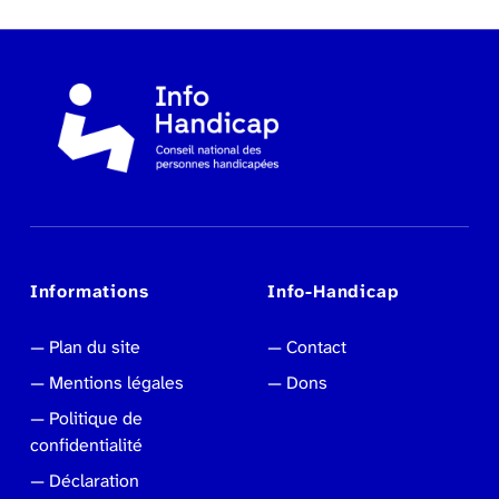
Informations
Info-Handicap
Plan du site
Contact
Mentions légales
Dons
Politique de
confidentialité
Déclaration