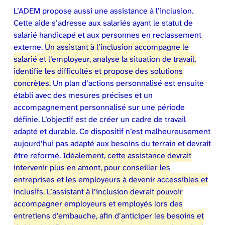
L’ADEM propose aussi une assistance à l’inclusion.
Cette aide s’adresse aux salariés ayant le statut de
salarié handicapé et aux personnes en reclassement
externe.
Un assistant à l’inclusion accompagne le
salarié et l’employeur, analyse la situation de travail,
identifie les difficultés et propose des solutions
concrètes.
Un plan d’actions personnalisé est ensuite
établi avec des mesures précises et un
accompagnement personnalisé sur une période
définie. L’objectif est de créer un cadre de travail
adapté et durable. Ce dispositif n’est malheureusement
aujourd’hui pas adapté aux besoins du terrain et devrait
être reformé.
Idéalement, cette assistance devrait
intervenir plus en amont, pour conseiller les
entreprises et les employeurs à devenir accessibles et
inclusifs. L’assistant à l’inclusion devrait pouvoir
accompagner employeurs et employés lors des
entretiens d’embauche, afin d’anticiper les besoins et