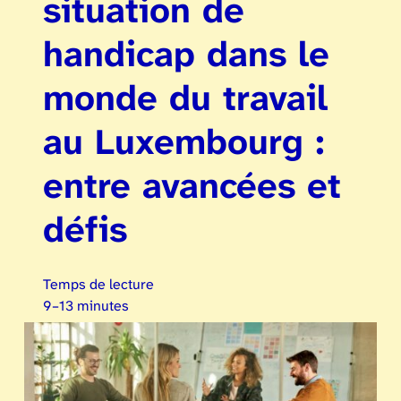
situation de
handicap dans le
monde du travail
au Luxembourg :
entre avancées et
défis
Temps de lecture
9–13 minutes