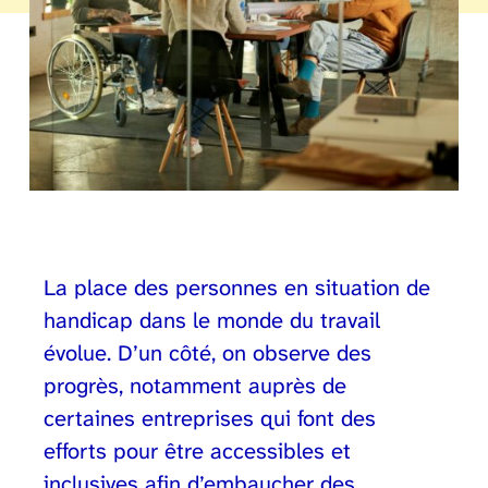
La place des personnes en situation de
handicap dans le monde du travail
évolue. D’un côté, on observe des
progrès, notamment auprès de
certaines entreprises qui font des
efforts pour être accessibles et
inclusives afin d’embaucher des