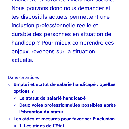
Nous pouvons donc nous demander si
les dispositifs actuels permettent une
inclusion professionnelle réelle et
durable des personnes en situation de
handicap ? Pour mieux comprendre ces
enjeux, revenons sur la situation
actuelle.
Dans ce article:
Emploi et statut de salarié handicapé : quelles
options ?
Le statut de salarié handicapé
Deux voies professionnelles possibles après
l’obtention du statut
Les aides et mesures pour favoriser l’inclusion
1. Les aides de l’Etat