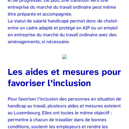
et de progresser. De plus, une transition vers une
entreprise du marché du travail ordinaire peut même
être préparée et accompagnée.
Le statut de salarié handicapé permet donc de choisir
entre un cadre adapté et protégé en AIP ou un emploi
en entreprise du marché du travail ordinaire avec des
aménagements, si nécessaire.
Les aides et mesures pour
favoriser l’inclusion
Pour favoriser l’inclusion des personnes en situation de
handicap au travail, plusieurs aides et mesures existent
au Luxembourg. Elles ont toutes le même objectif :
permettre à chacun de travailler dans de bonnes
conditions, soutenir les employeurs et rendre les