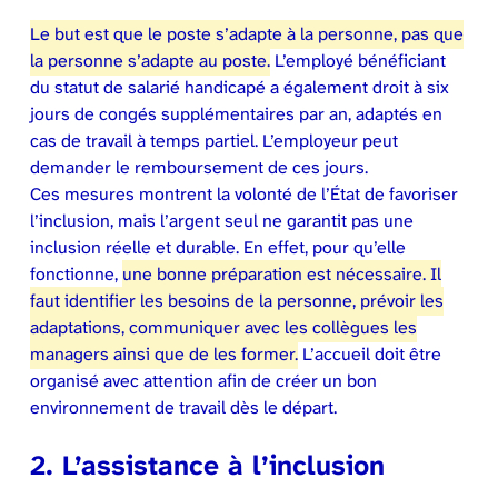
Le but est que le poste s’adapte à la personne, pas que
la personne s’adapte au poste.
L’employé bénéficiant
du statut de salarié handicapé a également droit à six
jours de congés supplémentaires par an, adaptés en
cas de travail à temps partiel. L’employeur peut
demander le remboursement de ces jours.
Ces mesures montrent la volonté de l’État de favoriser
l’inclusion, mais l’argent seul ne garantit pas une
inclusion réelle et durable. En effet, pour qu’elle
fonctionne,
une bonne préparation est nécessaire. Il
faut identifier les besoins de la personne, prévoir les
adaptations, communiquer avec les collègues les
managers ainsi que de les former.
L’accueil doit être
organisé avec attention afin de créer un bon
environnement de travail dès le départ.
2. L’assistance à l’inclusion