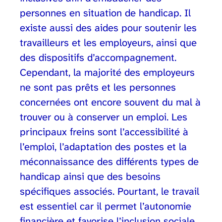
personnes en situation de handicap. Il
existe aussi des aides pour soutenir les
travailleurs et les employeurs, ainsi que
des dispositifs d’accompagnement.
Cependant, la majorité des employeurs
ne sont pas prêts et les personnes
concernées ont encore souvent du mal à
trouver ou à conserver un emploi. Les
principaux freins sont l’accessibilité à
l’emploi, l’adaptation des postes et la
méconnaissance des différents types de
handicap ainsi que des besoins
spécifiques associés. Pourtant, le travail
est essentiel car il permet l’autonomie
financière et favorise l’inclusion sociale.