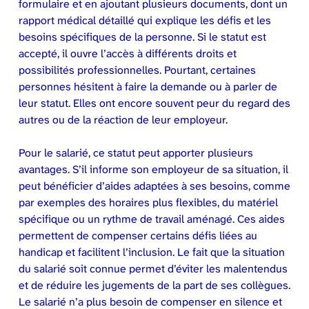
formulaire et en ajoutant plusieurs documents, dont un
rapport médical détaillé qui explique les défis et les
besoins spécifiques de la personne. Si le statut est
accepté, il ouvre l’accès à différents droits et
possibilités professionnelles. Pourtant, certaines
personnes hésitent à faire la demande ou à parler de
leur statut. Elles ont encore souvent peur du regard des
autres ou de la réaction de leur employeur.
Pour le salarié, ce statut peut apporter plusieurs
avantages. S’il informe son employeur de sa situation, il
peut bénéficier d’aides adaptées à ses besoins, comme
par exemples des horaires plus flexibles, du matériel
spécifique ou un rythme de travail aménagé. Ces aides
permettent de compenser certains défis liées au
handicap et facilitent l’inclusion. Le fait que la situation
du salarié soit connue permet d’éviter les malentendus
et de réduire les jugements de la part de ses collègues.
Le salarié n’a plus besoin de compenser en silence et