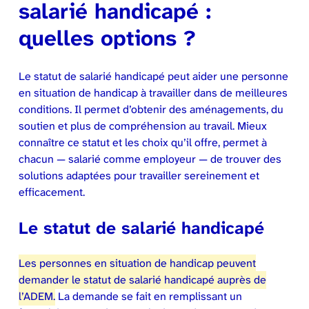
salarié handicapé :
quelles options ?
Le statut de salarié handicapé peut aider une personne
en situation de handicap à travailler dans de meilleures
conditions. Il permet d’obtenir des aménagements, du
soutien et plus de compréhension au travail. Mieux
connaître ce statut et les choix qu’il offre, permet à
chacun — salarié comme employeur — de trouver des
solutions adaptées pour travailler sereinement et
efficacement.
Le statut de salarié handicapé
Les personnes en situation de handicap peuvent
demander le statut de salarié handicapé auprès de
l’ADEM.
La demande se fait en remplissant un