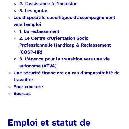
2. L’assistance à l’inclusion
3. Les quotas
Les dispositifs spécifiques d’accompagnement
vers l’emploi
1. Le reclassement
2. Le Centre d’Orientation Socio
Professionnelle Handicap & Reclassement
(COSP-HR)
3. L’Agence pour la transition vers une vie
autonome (ATVA)
Une sécurité financière en cas d’impossibilité de
travailler
Pour conclure
Sources
Emploi et statut de