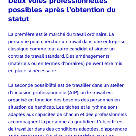
Deux voies professionnelles
possibles après l’obtention du
statut
La première est le marché du travail ordinaire. La
personne peut chercher un travail dans une entreprise
classique comme tout autre candidat et signer un
contrat de travail standard. Des aménagements
(matériels ou en termes d’horaires) peuvent être mis
en place si nécessaire.
La seconde possibilité est de travailler dans un atelier
d’inclusion professionnelle (AIP), où le travail est
organisé en fonction des besoins des personnes en
situation de handicap. Les tâches et le rythme sont
adaptés aux capacités de chacun et des professionnels
accompagnent la personne au quotidien. L’objectif est
de travailler dans des conditions adaptées, d’apprendre