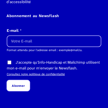
d’accessibilité
Abonnement au Newsflash
E-mail
*
Format attendu pour l’adresse email : exemple@mail.lu.
J'accepte qu'Info-Handicap et Mailchimp utilisent
mon e-mail pour m'envoyer le Newsflash.
Consultez notre politique de confidentialité
Abonner