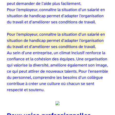
peut demander de l’aide plus facilement.
Pour l’employeur, connaître la situation d’un salarié en
situation de handicap permet d’adapter l’organisation
du travail et d’améliorer ses conditions de travail.
Pour l’employeur, connaître la situation d’un salarié en
situation de handicap permet d’adapter l’organisation
du travail et d’améliorer ses conditions de travail.
Au sein d’une entreprise, un climat inclusif renforce la
confiance et la cohésion des équipes. Une organisation
qui valorise la diversité, améliore également son image,
ce qui peut attirer de nouveaux talents. Pour l’ensemble
du personnel, comprendre les besoins d’un collègue
contribue à créer une culture où chacun se sent
respecté et soutenu.