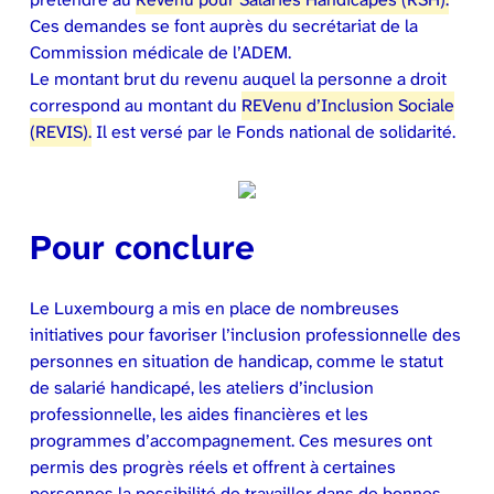
Ces demandes se font auprès du secrétariat de la
Commission médicale de l’ADEM.
Le montant brut du revenu auquel la personne a droit
correspond au montant du
REVenu d’Inclusion Sociale
(REVIS).
Il est versé par le Fonds national de solidarité.
Pour conclure
Le Luxembourg a mis en place de nombreuses
initiatives pour favoriser l’inclusion professionnelle des
personnes en situation de handicap, comme le statut
de salarié handicapé, les ateliers d’inclusion
professionnelle, les aides financières et les
programmes d’accompagnement. Ces mesures ont
permis des progrès réels et offrent à certaines
personnes la possibilité de travailler dans de bonnes