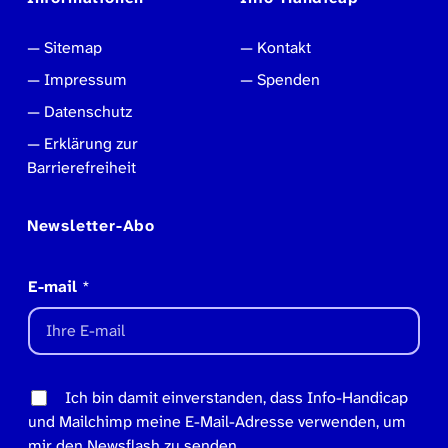
Sitemap
Kontakt
Impressum
Spenden
Datenschutz
Erklärung zur
Barrierefreiheit
Newsletter-Abo
E-mail
*
Ich bin damit einverstanden, dass Info-Handicap
und Mailchimp meine E-Mail-Adresse verwenden, um
mir den Newsflash zu senden.