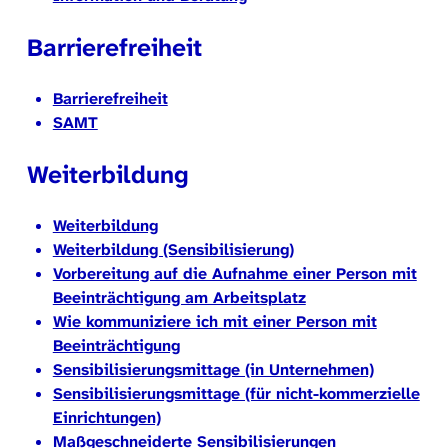
Barrierefreiheit
Barrierefreiheit
SAMT
Weiterbildung
Weiterbildung
Weiterbildung (Sensibilisierung)
Vorbereitung auf die Aufnahme einer Person mit
Beeinträchtigung am Arbeitsplatz
Wie kommuniziere ich mit einer Person mit
Beeinträchtigung
Sensibilisierungsmittage (in Unternehmen)
Sensibilisierungsmittage (für nicht-kommerzielle
Einrichtungen)
Maßgeschneiderte Sensibilisierungen