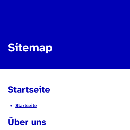
Sitemap
Startseite
Startseite
Über uns