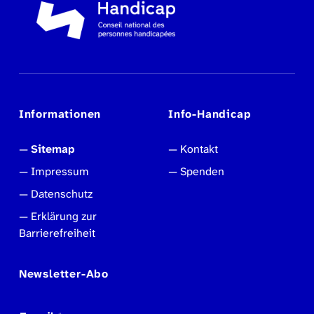
Informationen
Info-Handicap
Sitemap
Kontakt
Impressum
Spenden
Datenschutz
Erklärung zur
Barrierefreiheit
Newsletter-Abo