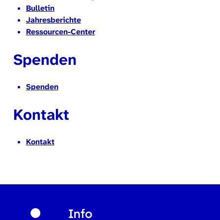
Bulletin
Jahresberichte
Ressourcen-Center
Spenden
Spenden
Kontakt
Kontakt
Zurück zur Hauptnavigation springen