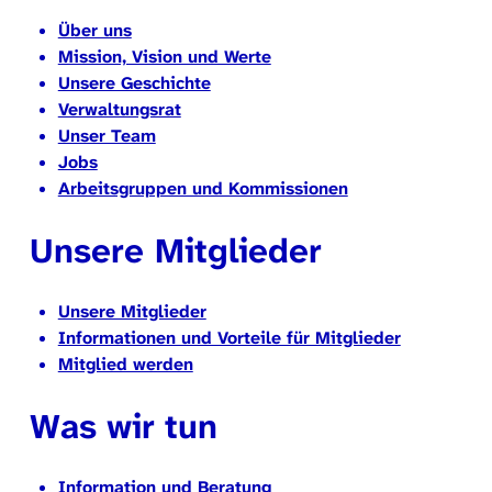
Über uns
Mission, Vision und Werte
Unsere Geschichte
Verwaltungsrat
Unser Team
Jobs
Arbeitsgruppen und Kommissionen
Unsere Mitglieder
Unsere Mitglieder
Informationen und Vorteile für Mitglieder
Mitglied werden
Was wir tun
Information und Beratung