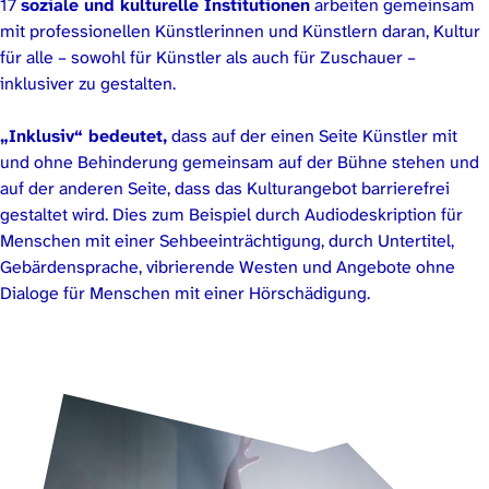
17
soziale und kulturelle Institutionen
arbeiten gemeinsam
mit professionellen Künstlerinnen und Künstlern daran, Kultur
für alle – sowohl für Künstler als auch für Zuschauer –
inklusiver zu gestalten.
„Inklusiv“ bedeutet,
dass auf der einen Seite Künstler mit
und ohne Behinderung gemeinsam auf der Bühne stehen und
auf der anderen Seite, dass das Kulturangebot barrierefrei
gestaltet wird. Dies zum Beispiel durch Audiodeskription für
Menschen mit einer Sehbeeinträchtigung, durch Untertitel,
Gebärdensprache, vibrierende Westen und Angebote ohne
Dialoge für Menschen mit einer Hörschädigung.