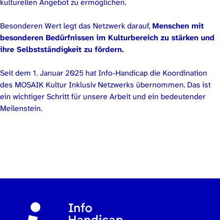
kulturellen Angebot zu ermöglichen.
Besonderen Wert legt das Netzwerk darauf,
Menschen mit
besonderen Bedürfnissen im Kulturbereich zu stärken und
ihre Selbstständigkeit zu fördern.
Seit dem 1. Januar 2025 hat Info-Handicap die Koordination
des MOSAIK Kultur Inklusiv Netzwerks übernommen. Das ist
ein wichtiger Schritt für unsere Arbeit und ein bedeutender
Meilenstein.
Zurück zur Hauptnavigation springen