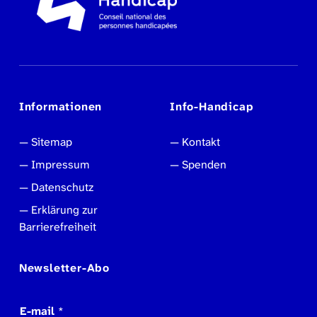
Informationen
Info-Handicap
Sitemap
Kontakt
Impressum
Spenden
Datenschutz
Erklärung zur
Barrierefreiheit
Newsletter-Abo
E-mail
*