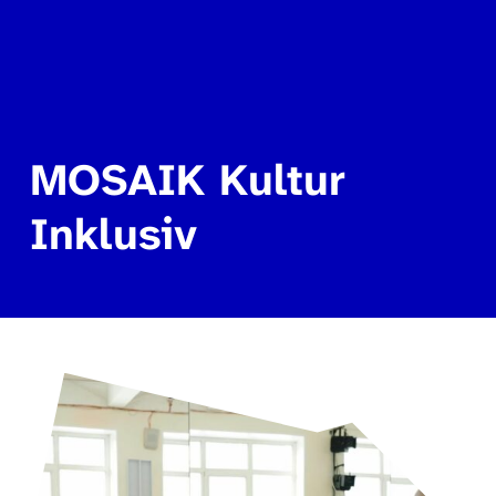
MOSAIK Kultur
Inklusiv