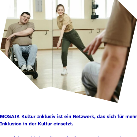
MOSAIK Kultur Inklusiv ist ein Netzwerk, das sich für meh
Inklusion in der Kultur einsetzt.