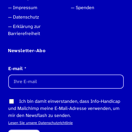
Impressum
Spenden
Datenschutz
Erklärung zur
Barrierefreiheit
Newsletter-Abo
E-mail
*
Ich bin damit einverstanden, dass Info-Handicap
und Mailchimp meine E-Mail-Adresse verwenden, um
mir den Newsflash zu senden.
Lesen Sie unsere Datenschutzrichtlinie