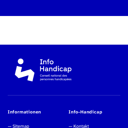
Zurück zur Hauptnavigation springen
Informationen
Info-Handicap
Sitemap
Kontakt