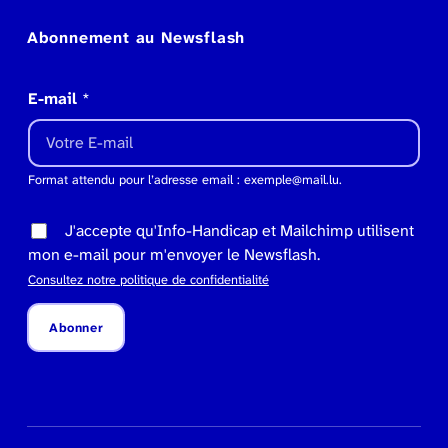
Abonnement au Newsflash
E-mail
*
Format attendu pour l’adresse email : exemple@mail.lu.
J'accepte qu'Info-Handicap et Mailchimp utilisent
mon e-mail pour m'envoyer le Newsflash.
Consultez notre politique de confidentialité
Abonner