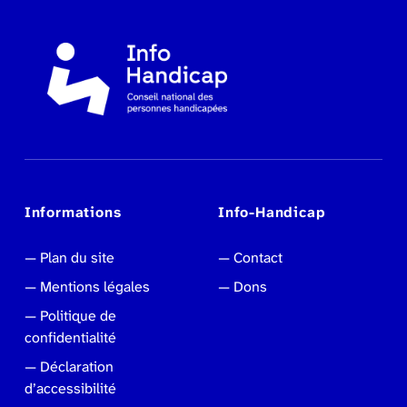
Informations
Info-Handicap
Plan du site
Contact
Mentions légales
Dons
Politique de
confidentialité
Déclaration
d’accessibilité