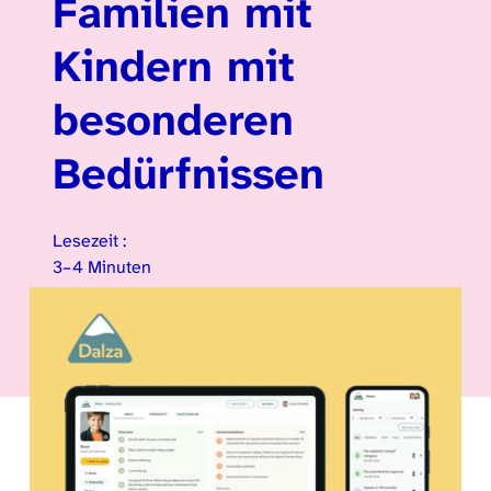
Familien mit
Kindern mit
besonderen
Bedürfnissen
Lesezeit :
3–4 Minuten