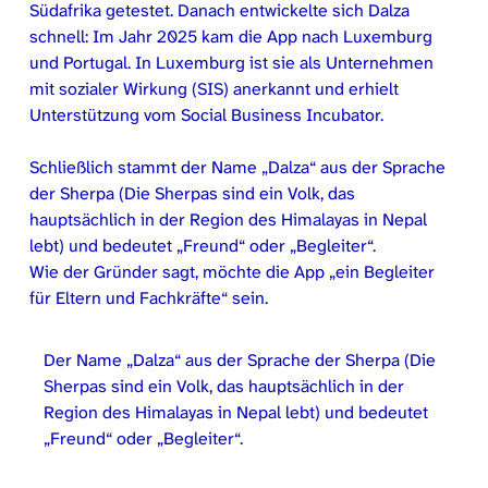
Südafrika getestet. Danach entwickelte sich Dalza
schnell: Im Jahr 2025 kam die App nach Luxemburg
und Portugal. In Luxemburg ist sie als Unternehmen
mit sozialer Wirkung (SIS) anerkannt und erhielt
Unterstützung vom Social Business Incubator.
Schließlich stammt der Name „Dalza“ aus der Sprache
der Sherpa (Die Sherpas sind ein Volk, das
hauptsächlich in der Region des Himalayas in Nepal
lebt) und bedeutet „Freund“ oder „Begleiter“.
Wie der Gründer sagt, möchte die App „ein Begleiter
für Eltern und Fachkräfte“ sein.
Der Name „Dalza“ aus der Sprache der Sherpa (Die
Sherpas sind ein Volk, das hauptsächlich in der
Region des Himalayas in Nepal lebt) und bedeutet
„Freund“ oder „Begleiter“.