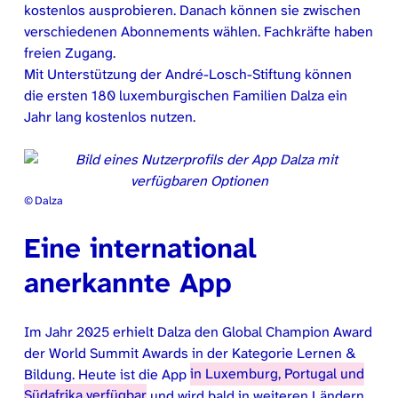
kostenlos ausprobieren. Danach können sie zwischen
verschiedenen Abonnements wählen. Fachkräfte haben
freien Zugang.
Mit Unterstützung der André-Losch-Stiftung können
die ersten 180 luxemburgischen Familien Dalza ein
Jahr lang kostenlos nutzen.
© Dalza
Eine international
anerkannte App
Im Jahr 2025 erhielt Dalza den Global Champion Award
der World Summit Awards in der Kategorie Lernen &
Bildung. Heute ist die App
in Luxemburg, Portugal und
Südafrika verfügbar
und wird bald in weiteren Ländern