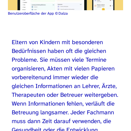
Benutzeroberfläche der App © Dalza
Eltern von Kindern mit besonderen
Bedürfnissen haben oft die gleichen
Probleme. Sie müssen viele Termine
organisieren, Akten mit vielen Papieren
vorbereitenund immer wieder die
gleichen Informationen an Lehrer, Ärzte,
Therapeuten oder Betreuer weitergeben.
Wenn Informationen fehlen, verläuft die
Betreuung langsamer. Jeder Fachmann
muss dann Zeit darauf verwenden, die
Gesundheit oder die Entwicklung