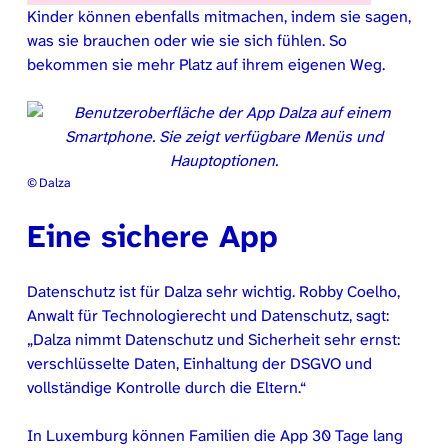
Kinder können ebenfalls mitmachen, indem sie sagen,
was sie brauchen oder wie sie sich fühlen. So
bekommen sie mehr Platz auf ihrem eigenen Weg.
© Dalza
Eine sichere App
Datenschutz ist für Dalza sehr wichtig. Robby Coelho,
Anwalt für Technologierecht und Datenschutz, sagt:
„Dalza nimmt Datenschutz und Sicherheit sehr ernst:
verschlüsselte Daten, Einhaltung der DSGVO und
vollständige Kontrolle durch die Eltern.“
In Luxemburg können Familien die App 30 Tage lang