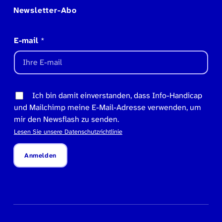
Newsletter-Abo
E-mail
*
Ich bin damit einverstanden, dass Info-Handicap
und Mailchimp meine E-Mail-Adresse verwenden, um
mir den Newsflash zu senden.
Lesen Sie unsere Datenschutzrichtlinie
Anmelden