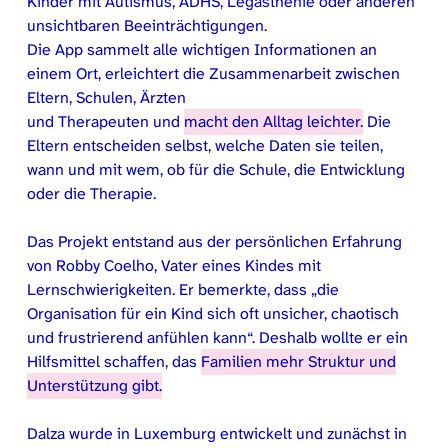
Kinder mit Autismus, ADHS, Legasthenie oder anderen
unsichtbaren Beeinträchtigungen.
Die App sammelt alle wichtigen Informationen an
einem Ort, erleichtert die Zusammenarbeit zwischen
Eltern, Schulen, Ärzten
und Therapeuten und
macht den Alltag leichter.
Die
Eltern entscheiden selbst, welche Daten sie teilen,
wann und mit wem, ob für die Schule, die Entwicklung
oder die Therapie.
Das Projekt entstand aus der persönlichen Erfahrung
von Robby Coelho, Vater eines Kindes mit
Lernschwierigkeiten. Er bemerkte, dass „die
Organisation für ein Kind sich oft unsicher, chaotisch
und frustrierend anfühlen kann“. Deshalb wollte er ein
Hilfsmittel schaffen, das
Familien mehr Struktur und
Unterstützung gibt.
Dalza wurde in Luxemburg entwickelt und zunächst in