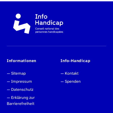
Informationen
Info-Handicap
Sitemap
Kontakt
Impressum
Spenden
Datenschutz
Erklärung zur
Barrierefreiheit