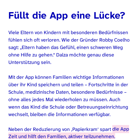
Füllt die App eine Lücke?
Viele Eltern von Kindern mit besonderen Bedürfnissen
fühlen sich oft verloren. Wie der Gründer Robby Coelho
sagt: „Eltern haben das Gefühl, einen schweren Weg
ohne Hilfe zu gehen.“ Dalza möchte genau diese
Unterstützung sein.
Mit der App können Familien wichtige Informationen
über ihr Kind speichern und teilen – Fortschritte in der
Schule, medizinische Daten, besondere Bedürfnisse –
ohne alles jedes Mal wiederholen zu müssen. Auch
wenn das Kind die Schule oder Betreuungseinrichtung
wechselt, bleiben die Informationen verfügbar.
Neben der Reduzierung von ‚Papierkram‘ spart
die App
Zeit und hilft den Familien, aktiver teilzunehmen.