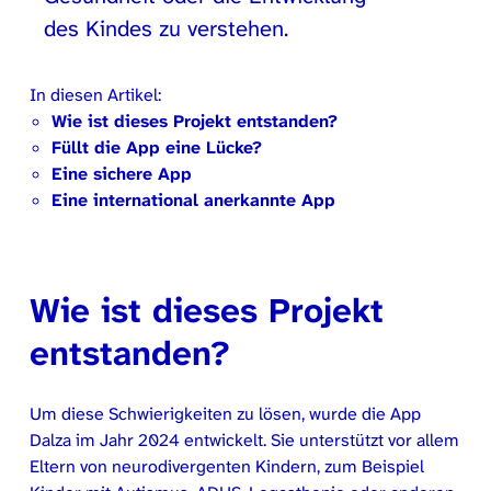
des Kindes zu verstehen.
In diesen Artikel:
Wie ist dieses Projekt entstanden?
Füllt die App eine Lücke?
Eine sichere App
Eine international anerkannte App
Wie ist dieses Projekt
entstanden?
Um diese Schwierigkeiten zu lösen, wurde die App
Dalza im Jahr 2024 entwickelt. Sie unterstützt vor allem
Eltern von neurodivergenten Kindern, zum Beispiel