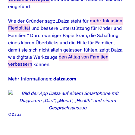
eingeführt.
Wie der Gründer sagt: „Dalza steht für
mehr Inklusion,
Flexibilität
und bessere Unterstützung für Kinder und
Familien.“ Durch weniger Papierkram, die Schaffung
eines klaren Überblicks und die Hilfe für Familien,
damit sie sich nicht allein gelassen fühlen, zeigt Dalza,
wie digitale Werkzeuge
den Alltag von Familien
verbessern
können.
Mehr Informationen:
dalza.com
© Dalza