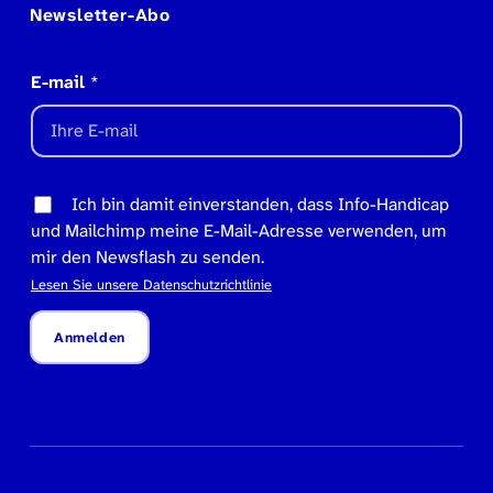
Newsletter-Abo
E-mail
*
Ich bin damit einverstanden, dass Info-Handicap
und Mailchimp meine E-Mail-Adresse verwenden, um
mir den Newsflash zu senden.
Lesen Sie unsere Datenschutzrichtlinie
Anmelden