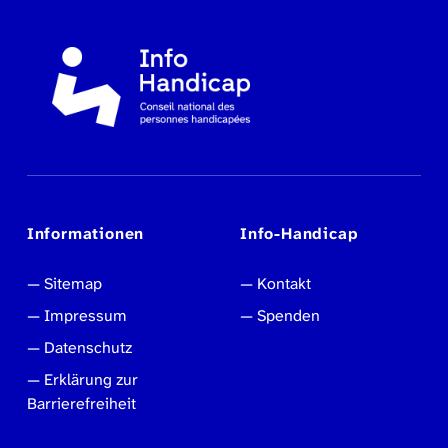
Informationen
Info-Handicap
Sitemap
Kontakt
Impressum
Spenden
Datenschutz
Erklärung zur
Barrierefreiheit