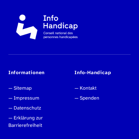
Informationen
Info-Handicap
Sitemap
Kontakt
Impressum
Spenden
Datenschutz
Erklärung zur
Barrierefreiheit