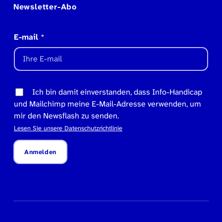
Newsletter-Abo
E-mail
*
Ich bin damit einverstanden, dass Info-Handicap
und Mailchimp meine E-Mail-Adresse verwenden, um
mir den Newsflash zu senden.
Lesen Sie unsere Datenschutzrichtlinie
Anmelden