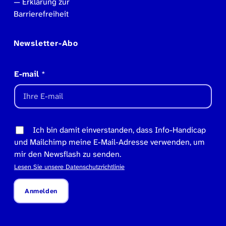
Erklärung zur
Barrierefreiheit
Newsletter-Abo
E-mail
*
Ich bin damit einverstanden, dass Info-Handicap
und Mailchimp meine E-Mail-Adresse verwenden, um
mir den Newsflash zu senden.
Lesen Sie unsere Datenschutzrichtlinie
Anmelden