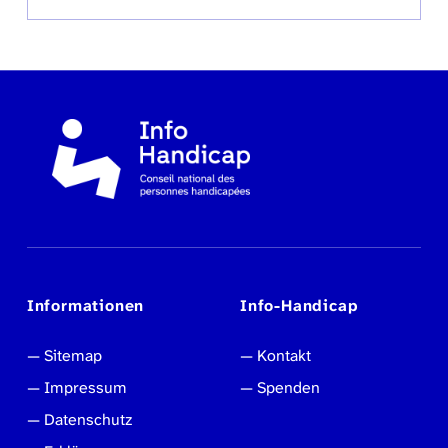
Informationen
Info-Handicap
Sitemap
Kontakt
Impressum
Spenden
Datenschutz