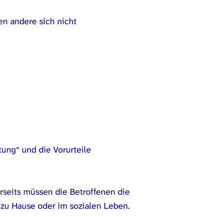
en andere sich nicht
ung“ und die Vorurteile
erseits müssen die Betroffenen die
, zu Hause oder im sozialen Leben.