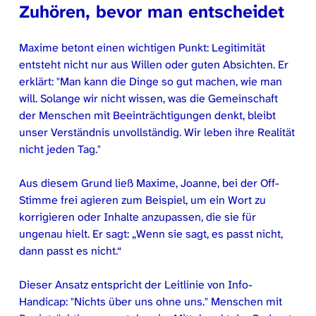
Zuhören, bevor man entscheidet
Maxime betont einen wichtigen Punkt: Legitimität
entsteht nicht nur aus Willen oder guten Absichten. Er
erklärt:
Man kann die Dinge so gut machen, wie man
will. Solange wir nicht wissen, was die Gemeinschaft
der Menschen mit Beeinträchtigungen denkt, bleibt
unser Verständnis unvollständig. Wir leben ihre Realität
nicht jeden Tag.
Aus diesem Grund ließ Maxime, Joanne, bei der Off-
Stimme frei agieren zum Beispiel, um ein Wort zu
korrigieren oder Inhalte anzupassen, die sie für
ungenau hielt. Er sagt: „Wenn sie sagt, es passt nicht,
dann passt es nicht.“
Dieser Ansatz entspricht der Leitlinie von Info-
Handicap:
Nichts über uns ohne uns.
Menschen mit