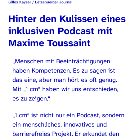
Gilles Kayser / Lëtzebuerger Journal
Hinter den Kulissen eines
inklusiven Podcast mit
Maxime Toussaint
„Menschen mit Beeinträchtigungen
haben Kompetenzen. Es zu sagen ist
das eine, aber man hört es oft genug.
Mit „1 cm“ haben wir uns entschieden,
es zu zeigen.“
„1 cm“ ist nicht nur ein Podcast, sondern
ein menschliches, innovatives und
barrierefreies Projekt. Er erkundet den