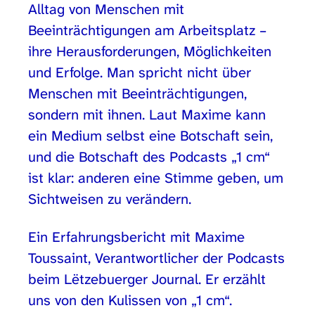
Alltag von Menschen mit
Beeinträchtigungen am Arbeitsplatz –
ihre Herausforderungen, Möglichkeiten
und Erfolge. Man spricht nicht über
Menschen mit Beeinträchtigungen,
sondern mit ihnen. Laut Maxime kann
ein Medium selbst eine Botschaft sein,
und die Botschaft des Podcasts „1 cm“
ist klar: anderen eine Stimme geben, um
Sichtweisen zu verändern.
Ein Erfahrungsbericht mit Maxime
Toussaint, Verantwortlicher der Podcasts
beim Lëtzebuerger Journal. Er erzählt
uns von den Kulissen von „1 cm“.