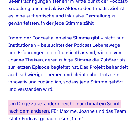
Beeinträchtigungen stehen im Mittelpunkt der Podcast-
Erstellung und sind aktive Akteure des Inhalts. Ziel ist
es, eine authentische und inklusive Darstellung zu
gewährleisten, in der jede Stimme zählt.
Indem der Podcast allen eine Stimme gibt – nicht nur
Institutionen – beleuchtet der Podcast Lebenswege
und Erfahrungen, die oft unsichtbar sind, wie die von
Joanne Theisen, deren ruhige Stimme die Zuhörer bis
zur letzten Episode begleitet hat. Das Projekt behandelt
auch schwierige Themen und bleibt dabei trotzdem
innovativ und zugänglich, sodass jede Stimme gehört
und verstanden wird.
Um Dinge zu verändern, reicht manchmal ein Schritt
nach dem anderen.
Für Maxime, Joanne und das Team
ist ihr Podcast genau dieser „1 cm“.