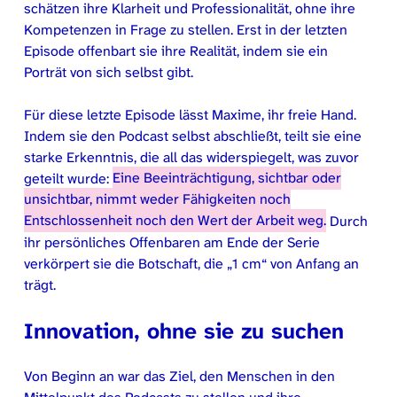
schätzen ihre Klarheit und Professionalität, ohne ihre
Kompetenzen in Frage zu stellen. Erst in der letzten
Episode offenbart sie ihre Realität, indem sie ein
Porträt von sich selbst gibt.
Für diese letzte Episode lässt Maxime, ihr freie Hand.
Indem sie den Podcast selbst abschließt, teilt sie eine
starke Erkenntnis, die all das widerspiegelt, was zuvor
geteilt wurde:
Eine Beeinträchtigung, sichtbar oder
unsichtbar, nimmt weder Fähigkeiten noch
Entschlossenheit noch den Wert der Arbeit weg.
Durch
ihr persönliches Offenbaren am Ende der Serie
verkörpert sie die Botschaft, die „1 cm“ von Anfang an
trägt.
Innovation, ohne sie zu suchen
Von Beginn an war das Ziel, den Menschen in den