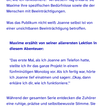
Maxime ihre spezifischen Bedürfnisse sowie die der
Menschen mit Beeinträchtigungen.
Was das Publikum nicht weiß: Joanne selbst ist von
einer unsichtbaren Beeinträchtigung betroffen.
Maxime erzählt von seiner allerersten Lektion in
diesem Abenteuer:
Das erste Mal, als ich Joanne am Telefon hatte,
stellte ich ihr das ganze Projekt in einem
fünfminütigen Monolog vor. Als ich fertig war, hörte
ich Joanne tief einatmen und sagen: ‚Okay, dann
erkläre ich dir, wie ich funktioniere.’
Während der gesamten Serie entdecken die Zuhörer
eine ruhige, präzise und selbstbewusste Stimme. Sie