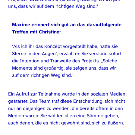
uns, dass wir auf dem richtigen Weg sind.
Maxime erinnert sich gut an das darauffolgende
Treffen mit Christine:
Als ich ihr das Konzept vorgestellt habe, hatte sie
Sterne in den Augen“, erzählt er. Sie verstand sofort
die Intention und Tragweite des Projekts. „Solche
Momente sind großartig, sie zeigen uns, dass wir
auf dem richtigen Weg sind.
Ein Aufruf zur Teilnahme wurde in den sozialen Medien
gestartet. Das Team traf diese Entscheidung, sich nicht
nur an diejenigen zu wenden, die bereits öfters in den
Medien waren. Sie wollten allen eine Stimme geben,
auch denen, die es nicht gewohnt sind, sich zu äußern.