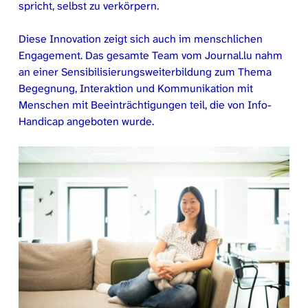
spricht, selbst zu verkörpern.
Diese Innovation zeigt sich auch im menschlichen
Engagement. Das gesamte Team vom Journal.lu nahm
an einer Sensibilisierungsweiterbildung zum Thema
Begegnung, Interaktion und Kommunikation mit
Menschen mit Beeinträchtigungen teil, die von Info-
Handicap angeboten wurde.