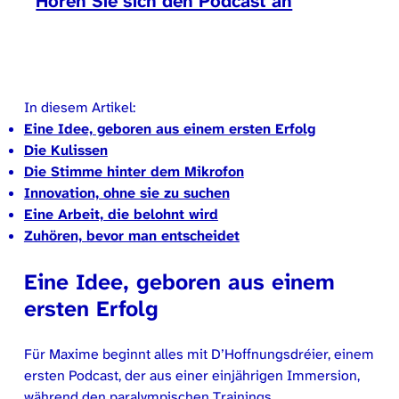
Hören Sie sich den Podcast an
In diesem Artikel:
Eine Idee, geboren aus einem ersten Erfolg
Die Kulissen
Die Stimme hinter dem Mikrofon
Innovation, ohne sie zu suchen
Eine Arbeit, die belohnt wird
Zuhören, bevor man entscheidet
Eine Idee, geboren aus einem
ersten Erfolg
Für Maxime beginnt alles mit D’Hoffnungsdréier, einem
ersten Podcast, der aus einer einjährigen Immersion,
während den paralympischen Trainings