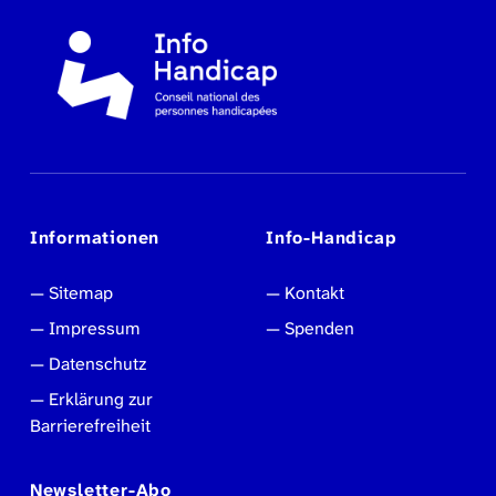
Informationen
Info-Handicap
Sitemap
Kontakt
Impressum
Spenden
Datenschutz
Erklärung zur
Barrierefreiheit
Newsletter-Abo