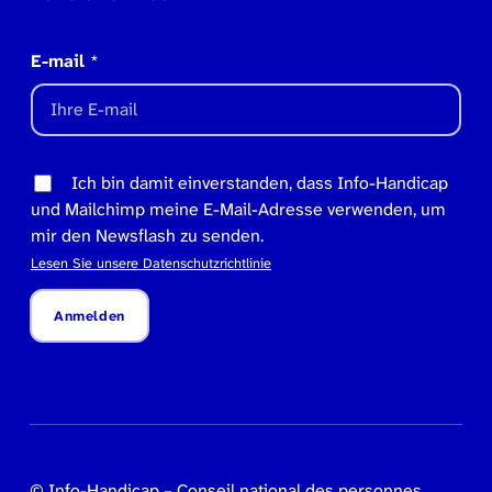
E-mail
*
Ich bin damit einverstanden, dass Info-Handicap
und Mailchimp meine E-Mail-Adresse verwenden, um
mir den Newsflash zu senden.
Lesen Sie unsere Datenschutzrichtlinie
Anmelden
© Info-Handicap – Conseil national des personnes