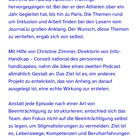
hervorgegangen ist. Bei der er den Athleten über ein
Jahr begleitet hat, bis hin zu Paris. Die Themen rund
um Inklusion und Arbeit finden bei den Lesern vom
Journal.lu großen Anklang. Der Wunsch, diese Themen
zu vertiefen, ergab sich von selbst.
Mit Hilfe von Christine Zimmer, Direktorin von Info-
Handicap – Conseil national des personnes
handicapées, nahm die Idee eines zweiten Podcast
allmählich Gestalt an. Das Ziel ist es, ein anderes
Projekt zu entwickeln, das von Anfang an darauf
ausgelegt ist, eine echte Wirkung zur erzielen.
Anstatt jede Episode nach einer Art von
Beeinträchtigung zu strukturieren, entschied sich das
Team, den Fokus nicht auf die Beeinträchtigung selbst
zu legen, um Stigmatisierungen zu vermeiden. Ziel ist
es, Lebenswege, Kompetenzen und Berufserfahrungen