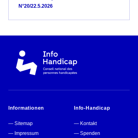
N°20/22.5.2026
Informationen
Info-Handicap
Sitemap
Kontakt
Impressum
Spenden