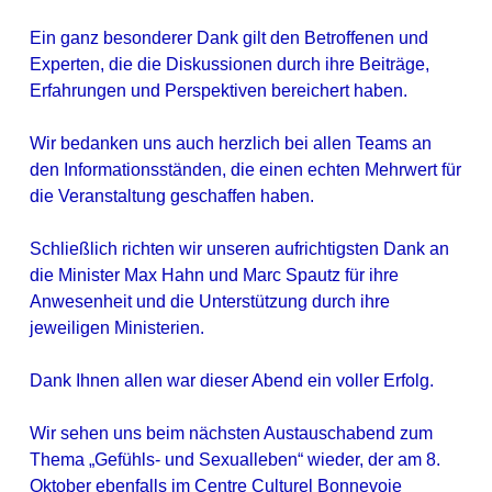
Ein ganz besonderer Dank gilt den Betroffenen und
Experten, die die Diskussionen durch ihre Beiträge,
Erfahrungen und Perspektiven bereichert haben.
Wir bedanken uns auch herzlich bei allen Teams an
den Informationsständen, die einen echten Mehrwert für
die Veranstaltung geschaffen haben.
Schließlich richten wir unseren aufrichtigsten Dank an
die Minister Max Hahn und Marc Spautz für ihre
Anwesenheit und die Unterstützung durch ihre
jeweiligen Ministerien.
Dank Ihnen allen war dieser Abend ein voller Erfolg.
Wir sehen uns beim nächsten Austauschabend zum
Thema „Gefühls- und Sexualleben“ wieder, der am 8.
Oktober ebenfalls im Centre Culturel Bonnevoie