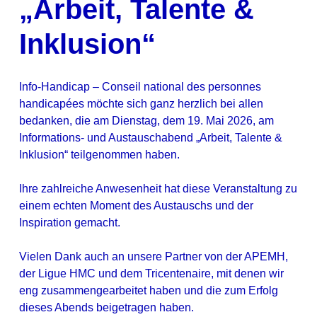
„Arbeit, Talente &
Inklusion“
Info-Handicap – Conseil national des personnes
handicapées möchte sich ganz herzlich bei allen
bedanken, die am Dienstag, dem 19. Mai 2026, am
Informations- und Austauschabend „Arbeit, Talente &
Inklusion“ teilgenommen haben.
Ihre zahlreiche Anwesenheit hat diese Veranstaltung zu
einem echten Moment des Austauschs und der
Inspiration gemacht.
Vielen Dank auch an unsere Partner von der APEMH,
der Ligue HMC und dem Tricentenaire, mit denen wir
eng zusammengearbeitet haben und die zum Erfolg
dieses Abends beigetragen haben.