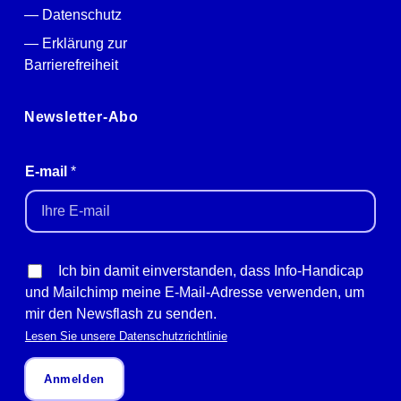
Datenschutz
Erklärung zur
Barrierefreiheit
Newsletter-Abo
E-mail
*
Ich bin damit einverstanden, dass Info-Handicap
und Mailchimp meine E-Mail-Adresse verwenden, um
mir den Newsflash zu senden.
Lesen Sie unsere Datenschutzrichtlinie
Anmelden