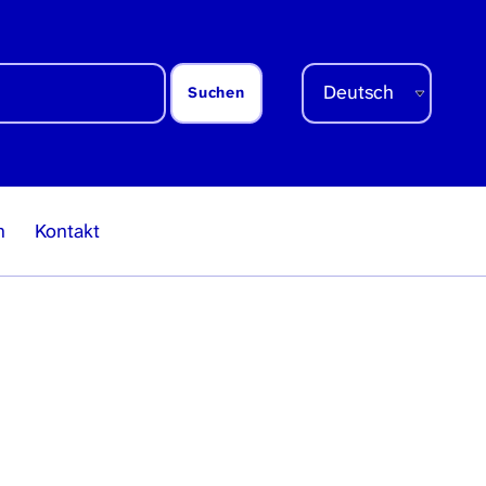
Sprache auswählen
n
Kontakt