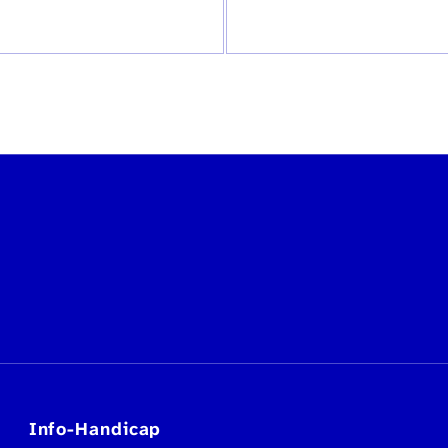
Info-Handicap