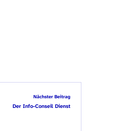
Nächster Beitrag
Der Info-Conseil Dienst