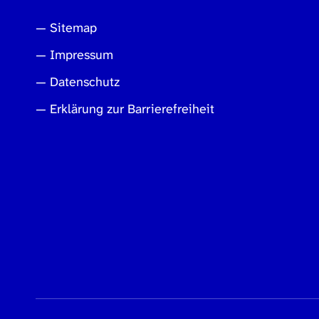
Sitemap
Impressum
Datenschutz
Erklärung zur Barrierefreiheit