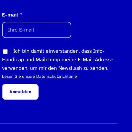
E-mail
*
Ich bin damit einverstanden, dass Info-
Handicap und Mailchimp meine E-Mail-Adresse
verwenden, um mir den Newsflash zu senden.
Lesen Sie unsere Datenschutzrichtlinie
Anmelden