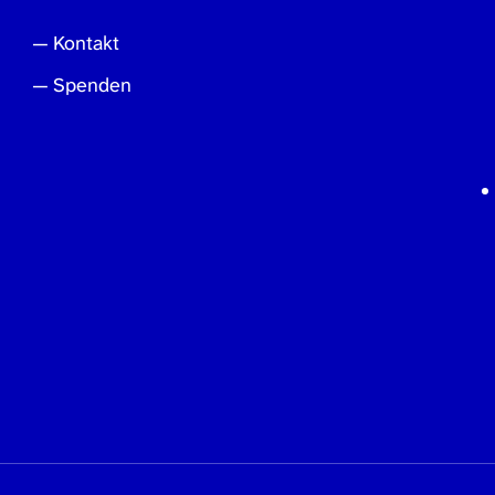
Kontakt
Spenden