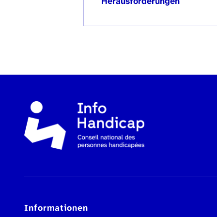
Herausforderungen
Informationen