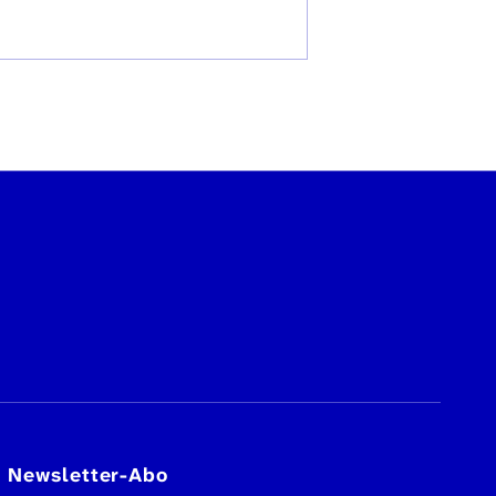
Newsletter-Abo