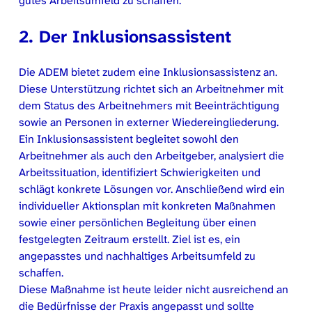
gutes Arbeitsumfeld zu schaffen.
2. Der Inklusionsassistent
Die ADEM bietet zudem eine Inklusionsassistenz an.
Diese Unterstützung richtet sich an Arbeitnehmer mit
dem Status des Arbeitnehmers mit Beeinträchtigung
sowie an Personen in externer Wiedereingliederung.
Ein Inklusionsassistent begleitet sowohl den
Arbeitnehmer als auch den Arbeitgeber, analysiert die
Arbeitssituation, identifiziert Schwierigkeiten und
schlägt konkrete Lösungen vor. Anschließend wird ein
individueller Aktionsplan mit konkreten Maßnahmen
sowie einer persönlichen Begleitung über einen
festgelegten Zeitraum erstellt. Ziel ist es, ein
angepasstes und nachhaltiges Arbeitsumfeld zu
schaffen.
Diese Maßnahme ist heute leider nicht ausreichend an
die Bedürfnisse der Praxis angepasst und sollte