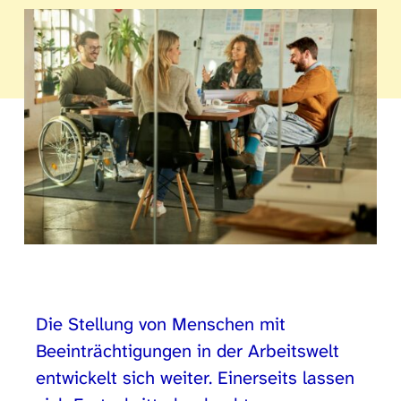
Die Stellung von Menschen mit
Beeinträchtigungen in der Arbeitswelt
entwickelt sich weiter. Einerseits lassen