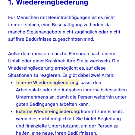
1. Wiedereingliederung
Für Menschen mit Beeinträchtigungen ist es nicht
immer einfach, eine Beschäftigung zu finden, da
manche Stellenangebote nicht zugänglich oder nicht
auf ihre Bedürfnisse zugeschnitten sind.
Außerdem müssen manche Personen nach einem
Unfall oder einer Krankheit ihre Stelle wechseln. Die
Wiedereingliederung ermöglicht es, auf diese
Situationen zu reagieren. Es gibt dabei zwei Arten:
Interne Wiedereingliederung:
passt den
Arbeitsplatz oder die Aufgaben innerhalb desselben
Unternehmens an, damit die Person weiterhin unter
guten Bedingungen arbeiten kann.
Externe Wiedereingliederung:
kommt zum Einsatz,
wenn dies nicht möglich ist. Sie bietet Begleitung
und finanzielle Unterstützung, um der Person zu
helfen, eine neue, ihren Bedürfnissen,