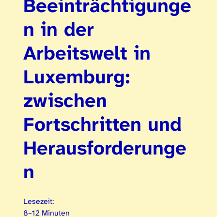
Beeinträchtigunge
n in der
Arbeitswelt in
Luxemburg:
zwischen
Fortschritten und
Herausforderunge
n
Lesezeit:
8–12 Minuten