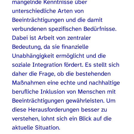
mangelnde Kenntnisse über
unterschiedliche Arten von
Beeinträchtigungen und die damit
verbundenen spezifischen Bedürfnisse.
Dabei ist Arbeit von zentraler
Bedeutung, da sie finanzielle
Unabhängigkeit ermöglicht und die
soziale Integration fördert. Es stellt sich
daher die Frage, ob die bestehenden
Maßnahmen eine echte und nachhaltige
berufliche Inklusion von Menschen mit
Beeinträchtigungen gewährleisten. Um
diese Herausforderungen besser zu
verstehen, lohnt sich ein Blick auf die
aktuelle Situation.