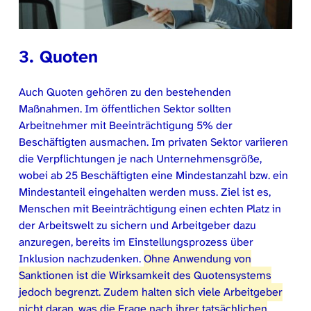
3. Quoten
Auch Quoten gehören zu den bestehenden
Maßnahmen. Im öffentlichen Sektor sollten
Arbeitnehmer mit Beeinträchtigung 5% der
Beschäftigten ausmachen. Im privaten Sektor variieren
die Verpflichtungen je nach Unternehmensgröße,
wobei ab 25 Beschäftigten eine Mindestanzahl bzw. ein
Mindestanteil eingehalten werden muss. Ziel ist es,
Menschen mit Beeinträchtigung einen echten Platz in
der Arbeitswelt zu sichern und Arbeitgeber dazu
anzuregen, bereits im Einstellungsprozess über
Inklusion nachzudenken.
Ohne Anwendung von
Sanktionen ist die Wirksamkeit des Quotensystems
jedoch begrenzt. Zudem halten sich viele Arbeitgeber
nicht daran, was die Frage nach ihrer tatsächlichen