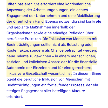
Hilfen basieren. Sie erfordert eine kontinuierliche
Anpassung der Arbeitsumgebungen, ein echtes
Engagement der Unternehmen und eine Mobilisierung
der öffentlichen Hand.
Ebenso notwendig sind konkrete
und geplante Maßnahmen innerhalb der
Organisationen sowie eine ständige Reflexion über
berufliche Praktiken.
Die Inklusion von Menschen mit
Beeinträchtigungen sollte nicht als Belastung oder
Kostenfaktor, sondern als Chance betrachtet werden,
neue Talente zu gewinnen – in einem menschlichen,
sozialen und kollektiven Ansatz, der für die finanzielle
Autonomie der Einzelnen und für eine gerechtere,
inklusivere Gesellschaft wesentlich ist.
In diesem Sinne
bleibt die berufliche Inklusion von Menschen mit
Beeinträchtigungen ein fortlaufender Prozess, der ein
stetiges Engagement aller beteiligten Akteure
erfordert.