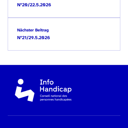
N°20/22.5.2026
Nächster Beitrag
N°21/29.5.2026