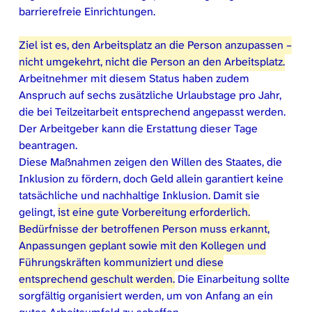
barrierefreie Einrichtungen.
Ziel ist es, den Arbeitsplatz an die Person anzupassen –
nicht umgekehrt, nicht die Person an den Arbeitsplatz.
Arbeitnehmer mit diesem Status haben zudem
Anspruch auf sechs zusätzliche Urlaubstage pro Jahr,
die bei Teilzeitarbeit entsprechend angepasst werden.
Der Arbeitgeber kann die Erstattung dieser Tage
beantragen.
Diese Maßnahmen zeigen den Willen des Staates, die
Inklusion zu fördern, doch Geld allein garantiert keine
tatsächliche und nachhaltige Inklusion. Damit sie
gelingt,
ist eine gute Vorbereitung erforderlich.
Bedürfnisse der betroffenen Person muss erkannt,
Anpassungen geplant sowie mit den Kollegen und
Führungskräften kommuniziert und diese
entsprechend geschult werden.
Die Einarbeitung sollte
sorgfältig organisiert werden, um von Anfang an ein