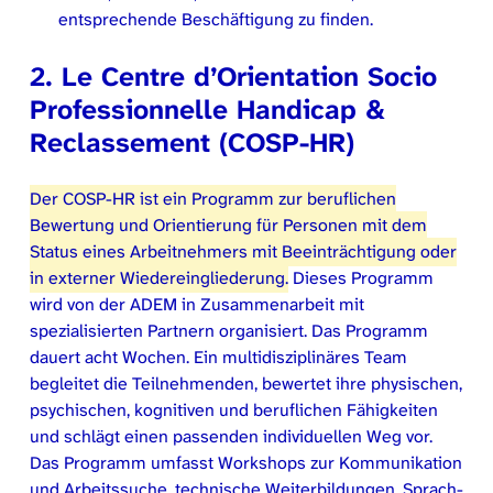
entsprechende Beschäftigung zu finden.
2.
Le Centre d’Orientation Socio
Professionnelle
Handicap &
Reclassement
(COSP-HR)
Der COSP-HR ist ein Programm zur beruflichen
Bewertung und Orientierung für Personen mit dem
Status eines Arbeitnehmers mit Beeinträchtigung oder
in externer Wiedereingliederung.
Dieses Programm
wird von der ADEM in Zusammenarbeit mit
spezialisierten Partnern organisiert. Das Programm
dauert acht Wochen. Ein multidisziplinäres Team
begleitet die Teilnehmenden, bewertet ihre physischen,
psychischen, kognitiven und beruflichen Fähigkeiten
und schlägt einen passenden individuellen Weg vor.
Das Programm umfasst Workshops zur Kommunikation
und Arbeitssuche, technische Weiterbildungen, Sprach-