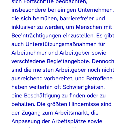
sich Fortschritte beobachten,
insbesondere bei einigen Unternehmen,
die sich bemühen, barrierefreier und
inklusiver zu werden, um Menschen mit
Beeinträchtigungen einzustellen. Es gibt
auch Unterstützungsmaßnahmen für
Arbeitnehmer und Arbeitgeber sowie
verschiedene Begleitangebote. Dennoch
sind die meisten Arbeitgeber noch nicht
ausreichend vorbereitet, und Betroffene
haben weiterhin oft Schwierigkeiten,
eine Beschäftigung zu finden oder zu
behalten. Die größten Hindernisse sind
der Zugang zum Arbeitsmarkt, die
Anpassung der Arbeitsplätze sowie