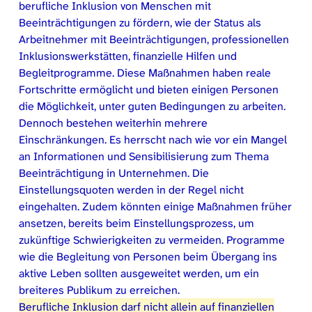
berufliche Inklusion von Menschen mit
Beeinträchtigungen zu fördern, wie der Status als
Arbeitnehmer mit Beeinträchtigungen, professionellen
Inklusionswerkstätten, finanzielle Hilfen und
Begleitprogramme. Diese Maßnahmen haben reale
Fortschritte ermöglicht und bieten einigen Personen
die Möglichkeit, unter guten Bedingungen zu arbeiten.
Dennoch bestehen weiterhin mehrere
Einschränkungen. Es herrscht nach wie vor ein Mangel
an Informationen und Sensibilisierung zum Thema
Beeinträchtigung in Unternehmen. Die
Einstellungsquoten werden in der Regel nicht
eingehalten. Zudem könnten einige Maßnahmen früher
ansetzen, bereits beim Einstellungsprozess, um
zukünftige Schwierigkeiten zu vermeiden. Programme
wie die Begleitung von Personen beim Übergang ins
aktive Leben sollten ausgeweitet werden, um ein
breiteres Publikum zu erreichen.
Berufliche Inklusion darf nicht allein auf finanziellen