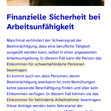
Finanzielle Sicherheit bei
Arbeitsunfähigkeit
Manchmal verhindert der Schweregrad der
Beeinträchtigung, dass eine berufliche Tätigkeit
ausgeübt werden kann, selbst in einer angepassten
Arbeitsumgebung. In diesem Fall kann die Person das
Einkommen für schwerbehinderte Personen
beantragen.
Es kommt auch vor, dass Personen, deren
Beeinträchtigung anerkannt ist, trotz Bemühungen
keine passende Beschäftigung finden und über kein
Einkommen verfügen. In diesem Fall können sie das
Einkommen für behinderte Arbeitnehmer
beantragen.
Diese Anträge werden beim Sekretariat der