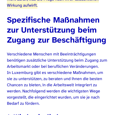
Wirkung aufwirft.
Spezifische Maßnahmen
zur Unterstützung beim
Zugang zur Beschäftigung
Verschiedene Menschen mit Beeinträchtigungen
benötigen zusätzliche Unterstützung beim Zugang zum
Arbeitsmarkt oder bei beruflichen Veränderungen.
In Luxemburg gibt es verschiedene Maßnahmen, um
sie zu unterstützen, zu beraten und ihnen die besten
Chancen zu bieten, in die Arbeitswelt integriert zu
werden. Nachfolgend werden die wichtigsten Wege
vorgestellt, die eingerichtet wurden, um sie je nach
Bedarf zu fördern.