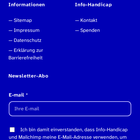
Informationen
Info-Handicap
Sitemap
Kontakt
Impressum
Spenden
Datenschutz
Erklärung zur
Barrierefreiheit
Newsletter-Abo
E-mail
*
Ich bin damit einverstanden, dass Info-Handicap
und Mailchimp meine E-Mail-Adresse verwenden, um