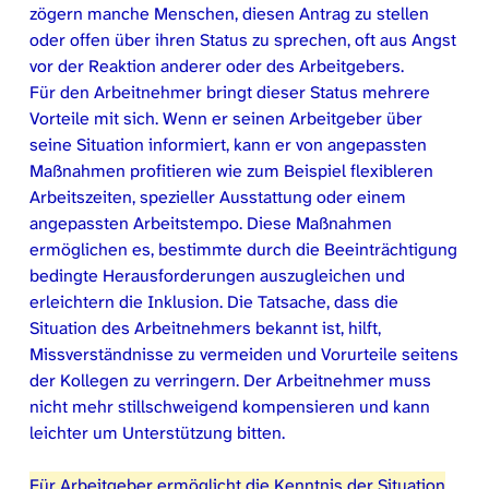
zögern manche Menschen, diesen Antrag zu stellen
oder offen über ihren Status zu sprechen, oft aus Angst
vor der Reaktion anderer oder des Arbeitgebers.
Für den Arbeitnehmer bringt dieser Status mehrere
Vorteile mit sich. Wenn er seinen Arbeitgeber über
seine Situation informiert, kann er von angepassten
Maßnahmen profitieren wie zum Beispiel flexibleren
Arbeitszeiten, spezieller Ausstattung oder einem
angepassten Arbeitstempo. Diese Maßnahmen
ermöglichen es, bestimmte durch die Beeinträchtigung
bedingte Herausforderungen auszugleichen und
erleichtern die Inklusion. Die Tatsache, dass die
Situation des Arbeitnehmers bekannt ist, hilft,
Missverständnisse zu vermeiden und Vorurteile seitens
der Kollegen zu verringern. Der Arbeitnehmer muss
nicht mehr stillschweigend kompensieren und kann
leichter um Unterstützung bitten.
Für Arbeitgeber ermöglicht die Kenntnis der Situation