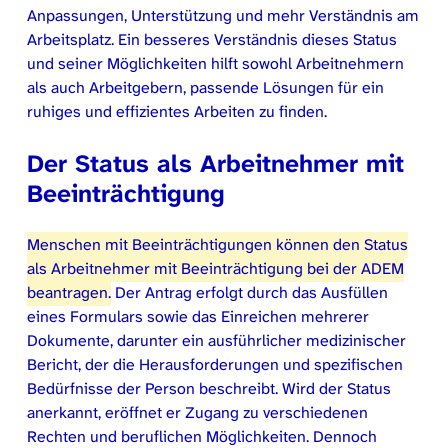
Anpassungen, Unterstützung und mehr Verständnis am
Arbeitsplatz. Ein besseres Verständnis dieses Status
und seiner Möglichkeiten hilft sowohl Arbeitnehmern
als auch Arbeitgebern, passende Lösungen für ein
ruhiges und effizientes Arbeiten zu finden.
Der Status als Arbeitnehmer mit
Beeinträchtigung
Menschen mit Beeinträchtigungen können den Status
als Arbeitnehmer mit Beeinträchtigung bei der ADEM
beantragen.
Der Antrag erfolgt durch das Ausfüllen
eines Formulars sowie das Einreichen mehrerer
Dokumente, darunter ein ausführlicher medizinischer
Bericht, der die Herausforderungen und spezifischen
Bedürfnisse der Person beschreibt. Wird der Status
anerkannt, eröffnet er Zugang zu verschiedenen
Rechten und beruflichen Möglichkeiten. Dennoch