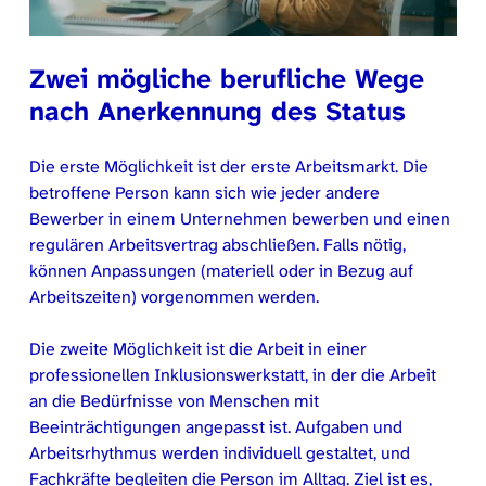
Zwei mögliche berufliche Wege
nach Anerkennung des Status
Die erste Möglichkeit ist der erste Arbeitsmarkt. Die
betroffene Person kann sich wie jeder andere
Bewerber in einem Unternehmen bewerben und einen
regulären Arbeitsvertrag abschließen. Falls nötig,
können Anpassungen (materiell oder in Bezug auf
Arbeitszeiten) vorgenommen werden.
Die zweite Möglichkeit ist die Arbeit in einer
professionellen Inklusionswerkstatt, in der die Arbeit
an die Bedürfnisse von Menschen mit
Beeinträchtigungen angepasst ist. Aufgaben und
Arbeitsrhythmus werden individuell gestaltet, und
Fachkräfte begleiten die Person im Alltag. Ziel ist es,