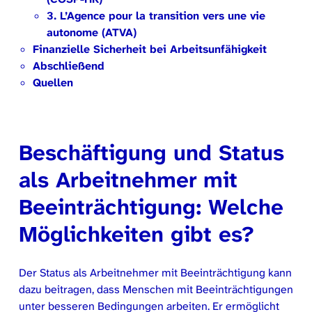
3. L’Agence pour la transition vers une vie
autonome (ATVA)
Finanzielle Sicherheit bei Arbeitsunfähigkeit
Abschließend
Quellen
Beschäftigung und Status
als Arbeitnehmer mit
Beeinträchtigung: Welche
Möglichkeiten gibt es?
Der Status als Arbeitnehmer mit Beeinträchtigung kann
dazu beitragen, dass Menschen mit Beeinträchtigungen
unter besseren Bedingungen arbeiten. Er ermöglicht