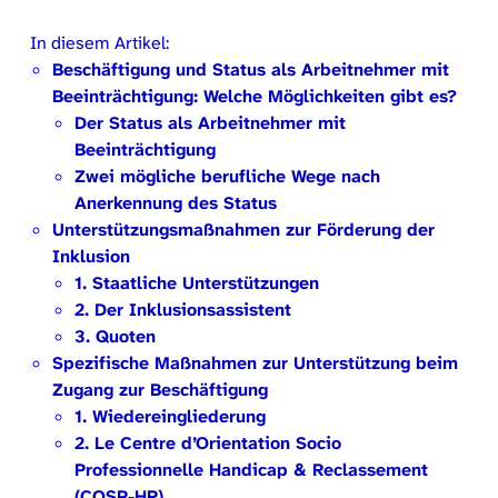
In diesem Artikel:
Beschäftigung und Status als Arbeitnehmer mit
Beeinträchtigung: Welche Möglichkeiten gibt es?
Der Status als Arbeitnehmer mit
Beeinträchtigung
Zwei mögliche berufliche Wege nach
Anerkennung des Status
Unterstützungsmaßnahmen zur Förderung der
Inklusion
1. Staatliche Unterstützungen
2. Der Inklusionsassistent
3. Quoten
Spezifische Maßnahmen zur Unterstützung beim
Zugang zur Beschäftigung
1. Wiedereingliederung
2. Le Centre d’Orientation Socio
Professionnelle Handicap & Reclassement
(COSP-HR)