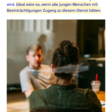
wird.
Ideal wäre es, wenn alle jungen Menschen mit
Beeinträchtigungen Zugang zu diesem Dienst hätten.