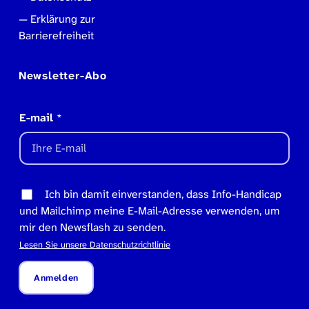
Erklärung zur
Barrierefreiheit
Newsletter-Abo
E-mail
*
Ich bin damit einverstanden, dass Info-Handicap
und Mailchimp meine E-Mail-Adresse verwenden, um
mir den Newsflash zu senden.
Lesen Sie unsere Datenschutzrichtlinie
Anmelden