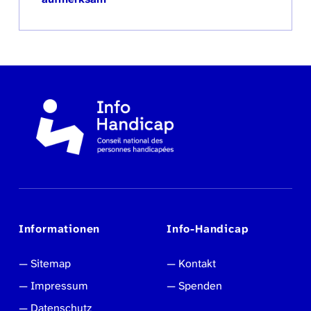
Informationen
Info-Handicap
Sitemap
Kontakt
Impressum
Spenden
Datenschutz