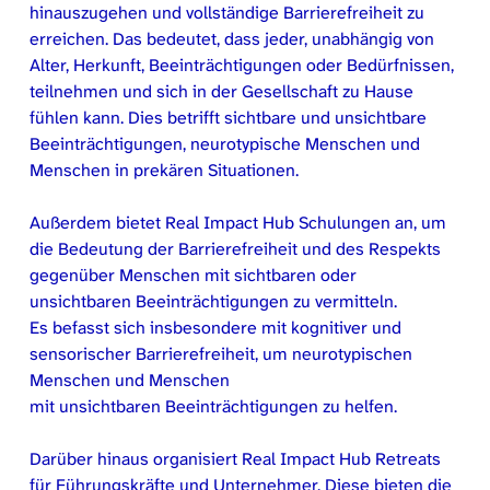
hinauszugehen und vollständige Barrierefreiheit zu
erreichen. Das bedeutet, dass jeder, unabhängig von
Alter, Herkunft, Beeinträchtigungen oder Bedürfnissen,
teilnehmen und sich in der Gesellschaft zu Hause
fühlen kann. Dies betrifft sichtbare und unsichtbare
Beeinträchtigungen, neurotypische Menschen und
Menschen in prekären Situationen.
Außerdem bietet Real Impact Hub Schulungen an, um
die Bedeutung der Barrierefreiheit und des Respekts
gegenüber Menschen mit sichtbaren oder
unsichtbaren Beeinträchtigungen zu vermitteln.
Es befasst sich insbesondere mit kognitiver und
sensorischer Barrierefreiheit, um neurotypischen
Menschen und Menschen
mit unsichtbaren Beeinträchtigungen zu helfen.
Darüber hinaus organisiert Real Impact Hub Retreats
für Führungskräfte und Unternehmer. Diese bieten die