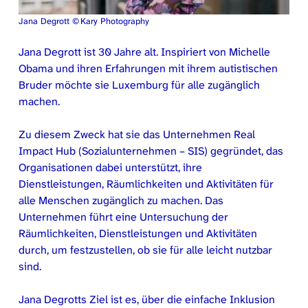
Jana Degrott © Kary Photography
Jana Degrott ist 30 Jahre alt. Inspiriert von Michelle
Obama und ihren Erfahrungen mit ihrem autistischen
Bruder möchte sie Luxemburg für alle zugänglich
machen.
Zu diesem Zweck hat sie das Unternehmen Real
Impact Hub (Sozialunternehmen – SIS) gegründet, das
Organisationen dabei unterstützt, ihre
Dienstleistungen, Räumlichkeiten und Aktivitäten für
alle Menschen zugänglich zu machen. Das
Unternehmen führt eine Untersuchung der
Räumlichkeiten, Dienstleistungen und Aktivitäten
durch, um festzustellen, ob sie für alle leicht nutzbar
sind.
Jana Degrotts Ziel ist es, über die einfache Inklusion