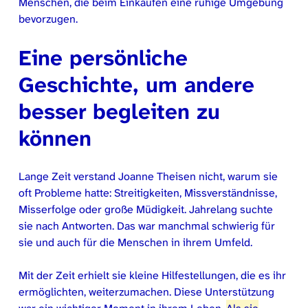
Menschen, die beim Einkaufen eine ruhige Umgebung
bevorzugen.
Eine persönliche
Geschichte, um andere
besser begleiten zu
können
Lange Zeit verstand Joanne Theisen nicht, warum sie
oft Probleme hatte: Streitigkeiten, Missverständnisse,
Misserfolge oder große Müdigkeit. Jahrelang suchte
sie nach Antworten. Das war manchmal schwierig für
sie und auch für die Menschen in ihrem Umfeld.
Mit der Zeit erhielt sie kleine Hilfestellungen, die es ihr
ermöglichten, weiterzumachen. Diese Unterstützung