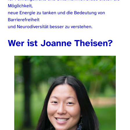
Möglichkeit,
neue Energie zu tanken und die Bedeutung von
Barrierefreiheit
und Neurodiversität besser zu verstehen.
Wer ist Joanne Theisen?