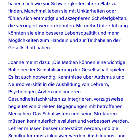
haben nach wie vor Schwierigkeiten, ihren Platz zu
finden. Manchmal leben sie mit Unklarheiten oder
fühlen sich entmutigt und akzeptieren Schwierigkeiten,
die verringert werden könnten. Mit mehr Unterstützung
könnten sie eine bessere Lebensqualität und mehr
Möglichkeiten zum Handeln und zur Teilhabe an der
Gesellschaft haben.
Joanne meint dazu: „Die Medien können eine wichtige
Rolle bei der Sensibilisierung der Gesellschaft spielen.
Es ist auch notwendig, Kenntnisse über Autismus und
Neurodiversität in die Ausbildung von Lehrern,
Psychologen, Ärzten und anderen
Gesundheitsfachkräften zu integrieren, vorzugsweise
begleitet von direkten Begegnungen mit betroffenen
Menschen. Das Schulsystem und seine Strukturen
müssen kontinuierlich evaluiert und verbessert werden.
Lehrer müssen besser unterstützt werden, und die
Schulkultur muss inklusiver werden. Ausbildungs- und