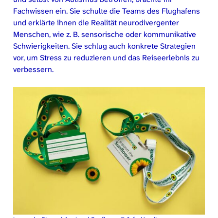
Fachwissen ein. Sie schulte die Teams des Flughafens
und erklärte ihnen die Realität neurodivergenter
Menschen, wie z. B. sensorische oder kommunikative
Schwierigkeiten. Sie schlug auch konkrete Strategien
vor, um Stress zu reduzieren und das Reiseerlebnis zu
verbessern.