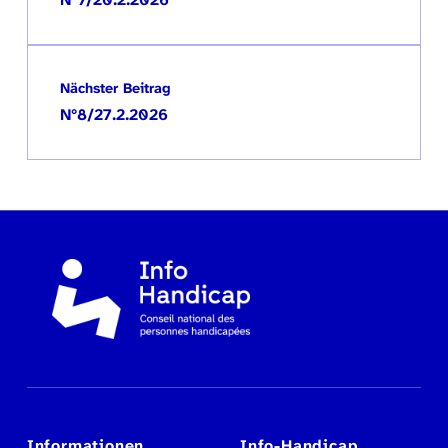
Nächster Beitrag
N°8/27.2.2026
Informationen
Info-Handicap