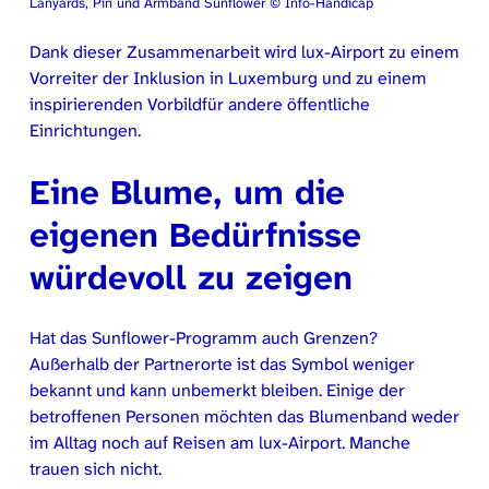
Lanyards, Pin und Armband Sunflower © Info-Handicap
Dank dieser Zusammenarbeit wird lux-Airport zu einem
Vorreiter der Inklusion in Luxemburg und zu einem
inspirierenden Vorbildfür andere öffentliche
Einrichtungen.
Eine Blume, um die
eigenen Bedürfnisse
würdevoll zu zeigen
Hat das Sunflower-Programm auch Grenzen?
Außerhalb der Partnerorte ist das Symbol weniger
bekannt und kann unbemerkt bleiben. Einige der
betroffenen Personen möchten das Blumenband weder
im Alltag noch auf Reisen am lux-Airport. Manche
trauen sich nicht.