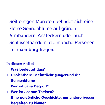
Seit einigen Monaten befindet sich eine
kleine Sonnenblume auf grünen
Armbändern, Ansteckern oder auch
Schlüsselbändern, die manche Personen
in Luxemburg tragen.
In diesen Artikel:
Was bedeutet das?
Unsichtbare Beeinträchtigungenund die
Sonnenblume
Wer ist Jana Degrott?
Wer ist Joanne Theisen?
Eine persönliche Geschichte, um andere besser
begleiten zu können