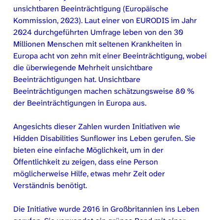
unsichtbaren Beeinträchtigung (Europäische
Kommission, 2023). Laut einer von EURODIS im Jahr
2024 durchgeführten Umfrage leben von den 30
Millionen Menschen mit seltenen Krankheiten in
Europa acht von zehn mit einer Beeinträchtigung, wobei
die überwiegende Mehrheit unsichtbare
Beeinträchtigungen hat. Unsichtbare
Beeinträchtigungen machen schätzungsweise 80 %
der Beeinträchtigungen in Europa aus.
Angesichts dieser Zahlen wurden Initiativen wie
Hidden Disabilities Sunflower ins Leben gerufen. Sie
bieten eine einfache Möglichkeit, um in der
Öffentlichkeit zu zeigen, dass eine Person
möglicherweise Hilfe, etwas mehr Zeit oder
Verständnis benötigt.
Die Initiative wurde 2016 in Großbritannien ins Leben