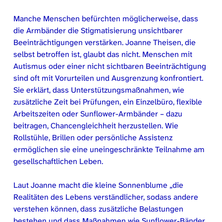
Manche Menschen befürchten möglicherweise, dass
die Armbänder die Stigmatisierung unsichtbarer
Beeinträchtigungen verstärken. Joanne Theisen, die
selbst betroffen ist, glaubt das nicht. Menschen mit
Autismus oder einer nicht sichtbaren Beeinträchtigung
sind oft mit Vorurteilen und Ausgrenzung konfrontiert.
Sie erklärt, dass Unterstützungsmaßnahmen, wie
zusätzliche Zeit bei Prüfungen, ein Einzelbüro, flexible
Arbeitszeiten oder Sunflower-Armbänder – dazu
beitragen, Chancengleichheit herzustellen. Wie
Rollstühle, Brillen oder persönliche Assistenz
ermöglichen sie eine uneingeschränkte Teilnahme am
gesellschaftlichen Leben.
Laut Joanne macht die kleine Sonnenblume „die
Realitäten des Lebens verständlicher, sodass andere
verstehen können, dass zusätzliche Belastungen
bestehen und dass Maßnahmen wie Sunflower-Bänder