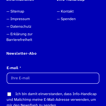
Sitemap
Kontakt
Impressum
Spenden
Datenschutz
Erklärung zur
Barrierefreiheit
Newsletter-Abo
E-mail
*
Ich bin damit einverstanden, dass Info-Handicap
und Mailchimp meine E-Mail-Adresse verwenden, um
mir den Newsflash zu senden.