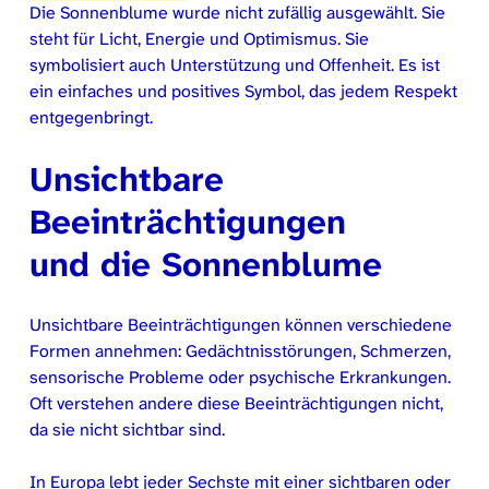
Die Sonnenblume wurde nicht zufällig ausgewählt. Sie
steht für Licht, Energie und Optimismus. Sie
symbolisiert auch Unterstützung und Offenheit. Es ist
ein einfaches und positives Symbol, das jedem Respekt
entgegenbringt.
Unsichtbare
Beeinträchtigungen
und die Sonnenblume
Unsichtbare Beeinträchtigungen können verschiedene
Formen annehmen: Gedächtnisstörungen, Schmerzen,
sensorische Probleme oder psychische Erkrankungen.
Oft verstehen andere diese Beeinträchtigungen nicht,
da sie nicht sichtbar sind.
In Europa lebt jeder Sechste mit einer sichtbaren oder