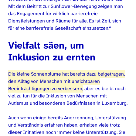
Mit dem Beitritt zur Sunflower-Bewegung zeigen man
das Engagement für wirklich barrierefreie
Dienstleistungen und Räume für alle. Es ist Zeit, sich
für eine barrierefreie Gesellschaft einzusetzen.“
Vielfalt säen, um
Inklusion zu ernten
Die kleine Sonnenblume hat bereits dazu beigetragen,
den Alltag von Menschen mit unsichtbaren
Beeinträchtigungen zu verbessern,
aber es bleibt noch
viel zu tun für die Inklusion von Menschen mit
Autismus und besonderen Bedürfnissen in Luxemburg.
Auch wenn einige bereits Anerkennung, Unterstützung
und Verständnis erfahren haben, erhalten viele trotz
dieser Initiativen noch immer keine Unterstützung. Sie