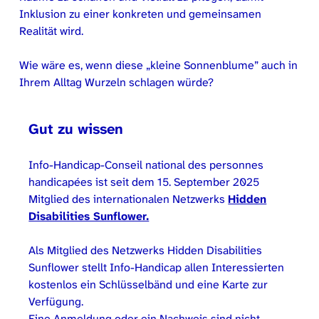
Inklusion zu einer konkreten und gemeinsamen
Realität wird.
Wie wäre es, wenn diese „kleine Sonnenblume” auch in
Ihrem Alltag Wurzeln schlagen würde?
Gut zu wissen
Info-Handicap-Conseil national des personnes
handicapées ist seit dem 15. September 2025
Mitglied des internationalen Netzwerks
Hidden
Disabilities Sunflower.
Als Mitglied des Netzwerks Hidden Disabilities
Sunflower stellt Info-Handicap allen Interessierten
kostenlos ein Schlüsselbänd und eine Karte zur
Verfügung.
Eine Anmeldung oder ein Nachweis sind nicht